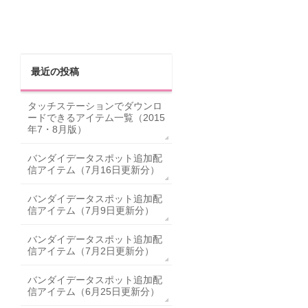
最近の投稿
タッチステーションでダウンロ
ードできるアイテム一覧（2015
年7・8月版）
バンダイデータスポット追加配
信アイテム（7月16日更新分）
バンダイデータスポット追加配
信アイテム（7月9日更新分）
バンダイデータスポット追加配
信アイテム（7月2日更新分）
バンダイデータスポット追加配
信アイテム（6月25日更新分）