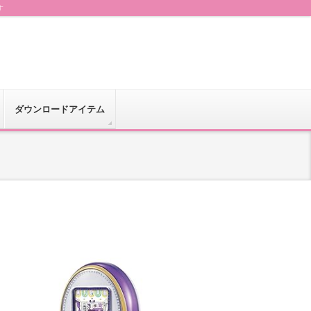
す
ダウンロードアイテム