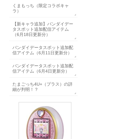
くまもっち（限定コラボキャ
ラ）
【新キャラ追加】バンダイデー
タスポット追加配信アイテム
（6月18日更新分）
バンダイデータスポット追加配
信アイテム（6月11日更新分）
バンダイデータスポット追加配
信アイテム（6月4日更新分）
たまごっち4U+（プラス）の詳
細が判明！？