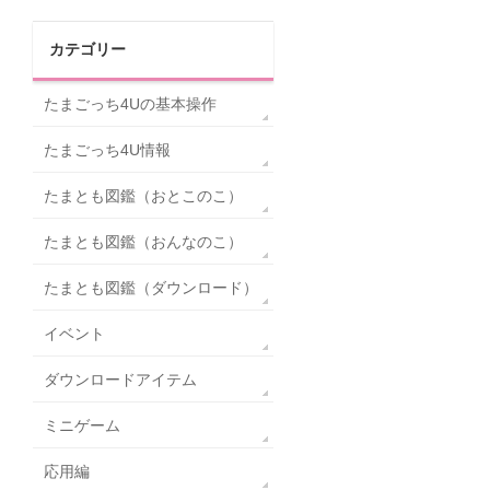
カテゴリー
たまごっち4Uの基本操作
たまごっち4U情報
たまとも図鑑（おとこのこ）
たまとも図鑑（おんなのこ）
たまとも図鑑（ダウンロード）
イベント
ダウンロードアイテム
ミニゲーム
応用編