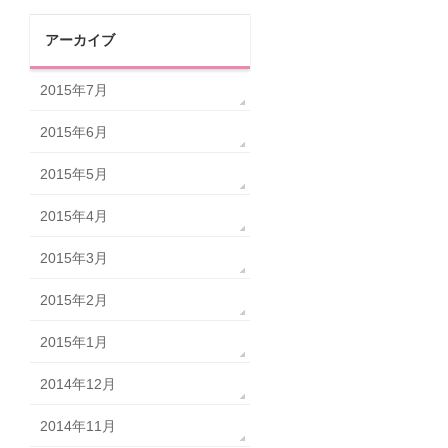
アーカイブ
2015年7月
2015年6月
2015年5月
2015年4月
2015年3月
2015年2月
2015年1月
2014年12月
2014年11月