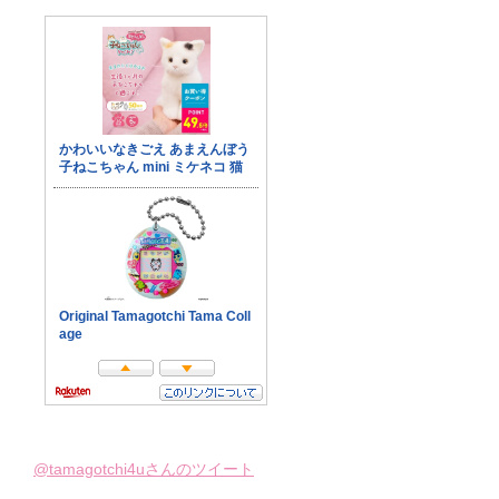
@tamagotchi4uさんのツイート