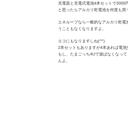
充電器と充電式電池4本セットで300
と思ったらアルカリ乾電池を何度も買
エネループなら一般的なアルカリ乾電
うこともなくなりますよ。
エコにもなりますしね(^^)
2本セットもありますが4本あれば電
もし、たまごっち4Uで遊ばなくなっ
んよ。