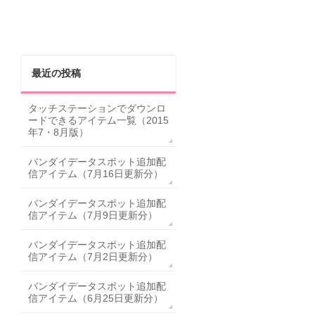
最近の投稿
タッチステーションでダウンロ
ードできるアイテム一覧（2015
年7・8月版）
バンダイデータスポット追加配
信アイテム（7月16日更新分）
バンダイデータスポット追加配
信アイテム（7月9日更新分）
バンダイデータスポット追加配
信アイテム（7月2日更新分）
バンダイデータスポット追加配
信アイテム（6月25日更新分）