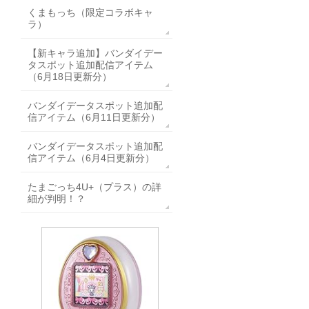
くまもっち（限定コラボキャ
ラ）
【新キャラ追加】バンダイデー
タスポット追加配信アイテム
（6月18日更新分）
バンダイデータスポット追加配
信アイテム（6月11日更新分）
バンダイデータスポット追加配
信アイテム（6月4日更新分）
たまごっち4U+（プラス）の詳
細が判明！？