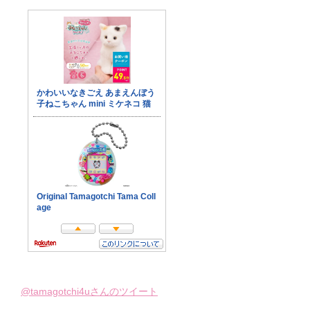
@tamagotchi4uさんのツイート