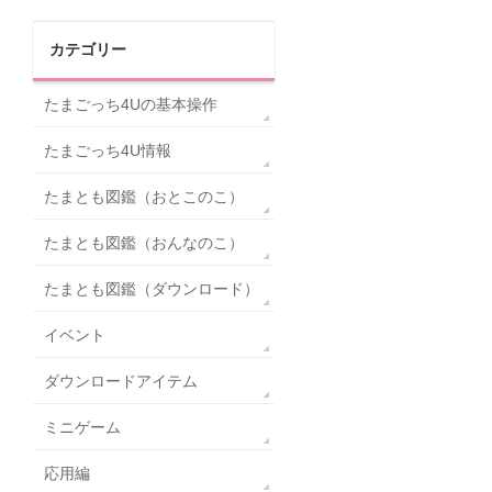
カテゴリー
たまごっち4Uの基本操作
たまごっち4U情報
たまとも図鑑（おとこのこ）
たまとも図鑑（おんなのこ）
たまとも図鑑（ダウンロード）
イベント
ダウンロードアイテム
ミニゲーム
応用編