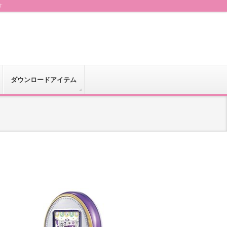
す
ダウンロードアイテム