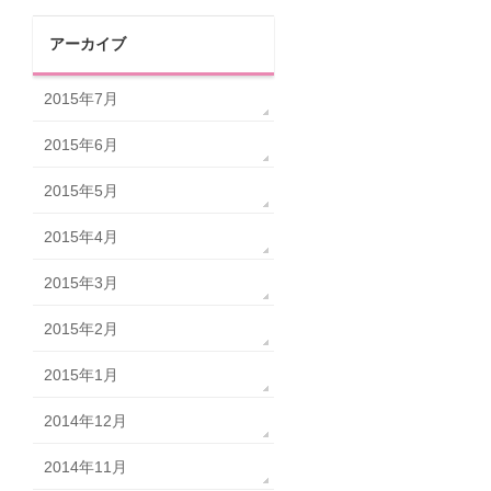
アーカイブ
2015年7月
2015年6月
2015年5月
2015年4月
2015年3月
2015年2月
2015年1月
2014年12月
2014年11月