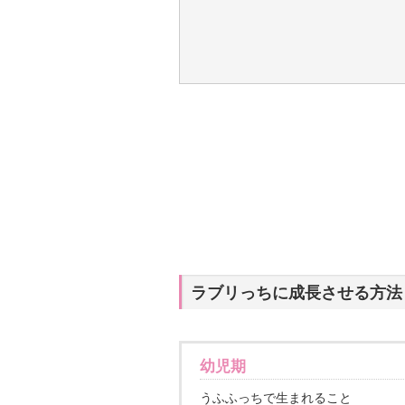
ラブリっちに成長させる方法
幼児期
うふふっちで生まれること