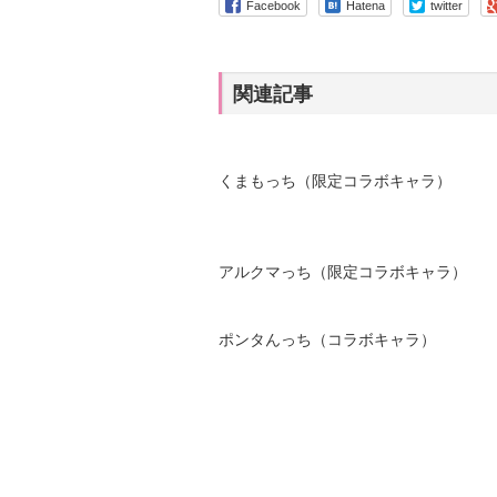
Facebook
Hatena
twitter
関連記事
くまもっち（限定コラボキャラ）
アルクマっち（限定コラボキャラ）
ポンタんっち（コラボキャラ）