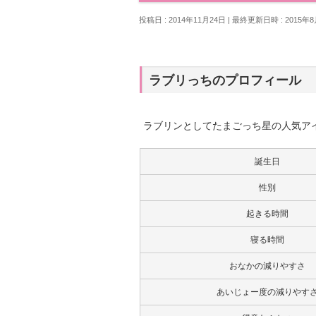
投稿日 : 2014年11月24日
最終更新日時 : 2015年8
ラブリっちのプロフィール
ラブリンとしてたまごっち星の人気ア
誕生日
性別
起きる時間
寝る時間
おなかの減りやすさ
あいじょー度の減りやす