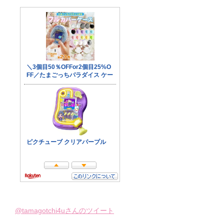
@tamagotchi4uさんのツイート