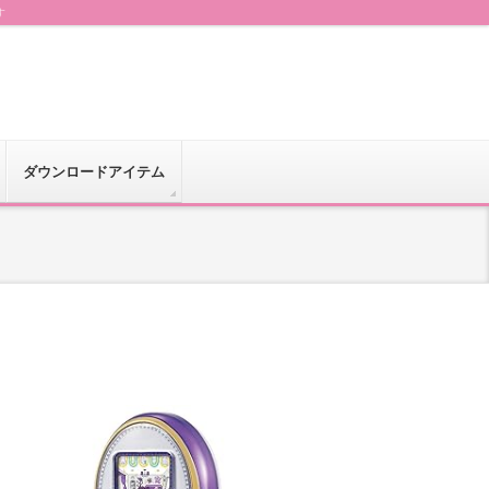
す
ダウンロードアイテム