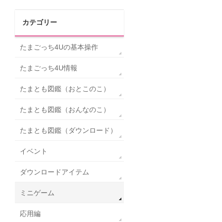
カテゴリー
たまごっち4Uの基本操作
たまごっち4U情報
たまとも図鑑（おとこのこ）
たまとも図鑑（おんなのこ）
たまとも図鑑（ダウンロード）
イベント
ダウンロードアイテム
ミニゲーム
応用編