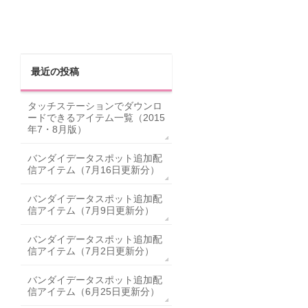
最近の投稿
タッチステーションでダウンロ
ードできるアイテム一覧（2015
年7・8月版）
バンダイデータスポット追加配
信アイテム（7月16日更新分）
バンダイデータスポット追加配
信アイテム（7月9日更新分）
バンダイデータスポット追加配
信アイテム（7月2日更新分）
バンダイデータスポット追加配
信アイテム（6月25日更新分）