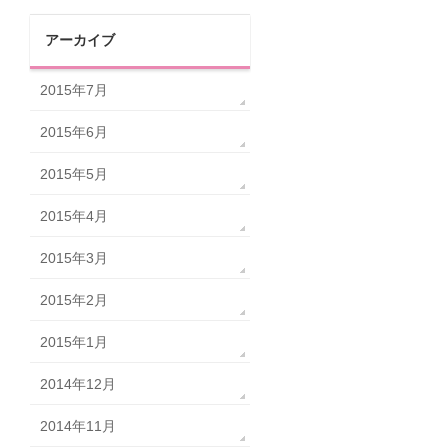
アーカイブ
2015年7月
2015年6月
2015年5月
2015年4月
2015年3月
2015年2月
2015年1月
2014年12月
2014年11月