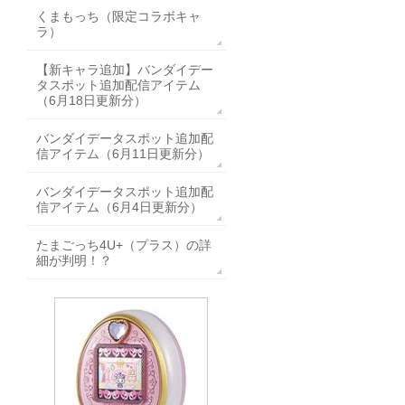
くまもっち（限定コラボキャ
ラ）
【新キャラ追加】バンダイデー
タスポット追加配信アイテム
（6月18日更新分）
バンダイデータスポット追加配
信アイテム（6月11日更新分）
バンダイデータスポット追加配
信アイテム（6月4日更新分）
たまごっち4U+（プラス）の詳
細が判明！？