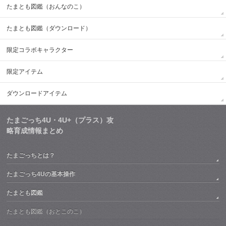
たまとも図鑑（おんなのこ）
たまとも図鑑（ダウンロード）
限定コラボキャラクター
限定アイテム
ダウンロードアイテム
たまごっち4U・4U+（プラス）攻
略育成情報まとめ
たまごっちとは？
たまごっち4Uの基本操作
たまとも図鑑
たまとも図鑑（おとこのこ）