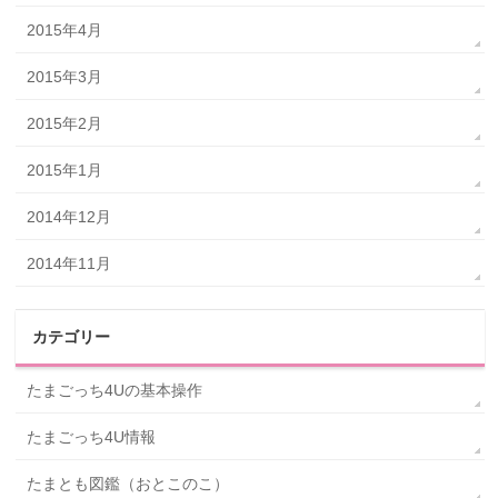
2015年4月
2015年3月
2015年2月
2015年1月
2014年12月
2014年11月
カテゴリー
たまごっち4Uの基本操作
たまごっち4U情報
たまとも図鑑（おとこのこ）