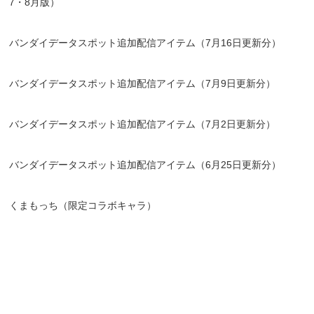
7・8月版）
バンダイデータスポット追加配信アイテム（7月16日更新分）
バンダイデータスポット追加配信アイテム（7月9日更新分）
バンダイデータスポット追加配信アイテム（7月2日更新分）
バンダイデータスポット追加配信アイテム（6月25日更新分）
くまもっち（限定コラボキャラ）