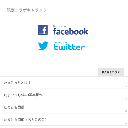
限定コラボキャラクター
PAGETOP
たまごっちとは？
たまごっち4Uの基本操作
たまとも図鑑
たまとも図鑑（おとこのこ）