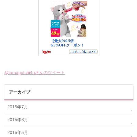
@tamagotchi4uさんのツイート
アーカイブ
2015年7月
2015年6月
2015年5月