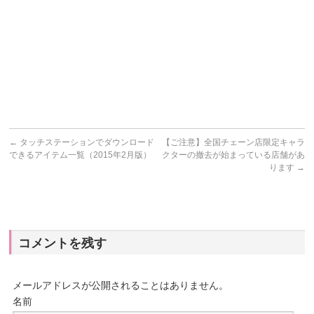
←
タッチステーションでダウンロード
【ご注意】全国チェーン店限定キャラ
できるアイテム一覧（2015年2月版）
クターの撤去が始まっている店舗があ
ります
→
コメントを残す
メールアドレスが公開されることはありません。
名前