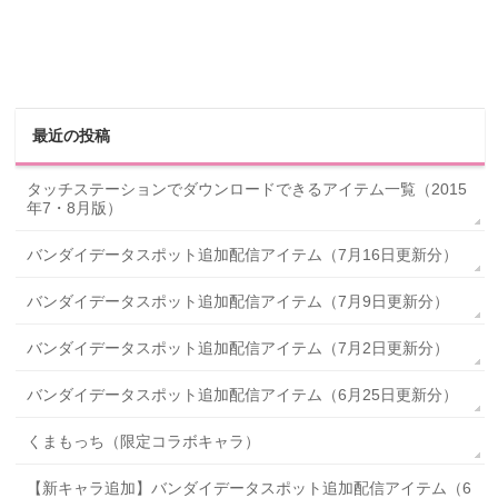
最近の投稿
タッチステーションでダウンロードできるアイテム一覧（2015
年7・8月版）
バンダイデータスポット追加配信アイテム（7月16日更新分）
バンダイデータスポット追加配信アイテム（7月9日更新分）
バンダイデータスポット追加配信アイテム（7月2日更新分）
バンダイデータスポット追加配信アイテム（6月25日更新分）
くまもっち（限定コラボキャラ）
【新キャラ追加】バンダイデータスポット追加配信アイテム（6