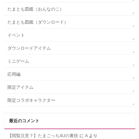
たまとも図鑑（おんなのこ）
たまとも図鑑（ダウンロード）
イベント
ダウンロードアイテム
ミニゲーム
応用編
限定アイテム
限定コラボキャラクター
最近のコメント
【閲覧注意？】たまごっち4Uの裏技
に
A
より