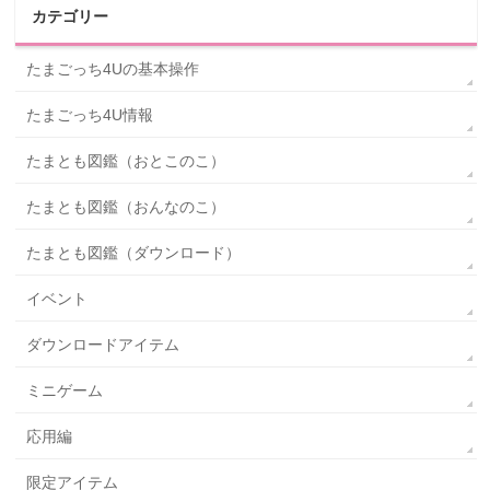
カテゴリー
たまごっち4Uの基本操作
たまごっち4U情報
たまとも図鑑（おとこのこ）
たまとも図鑑（おんなのこ）
たまとも図鑑（ダウンロード）
イベント
ダウンロードアイテム
ミニゲーム
応用編
限定アイテム