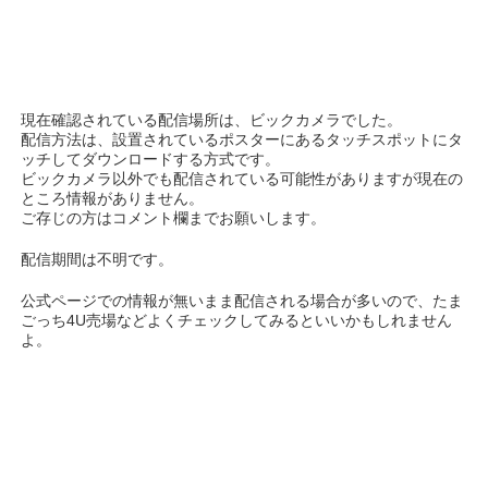
現在確認されている配信場所は、ビックカメラでした。
配信方法は、設置されているポスターにあるタッチスポットにタ
ッチしてダウンロードする方式です。
ビックカメラ以外でも配信されている可能性がありますが現在の
ところ情報がありません。
ご存じの方はコメント欄までお願いします。
配信期間は不明です。
公式ページでの情報が無いまま配信される場合が多いので、たま
ごっち4U売場などよくチェックしてみるといいかもしれません
よ。