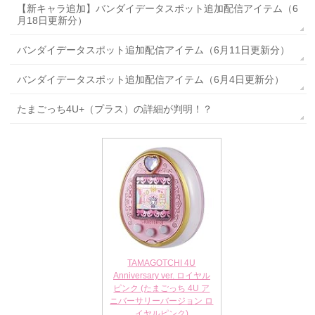
【新キャラ追加】バンダイデータスポット追加配信アイテム（6
月18日更新分）
バンダイデータスポット追加配信アイテム（6月11日更新分）
バンダイデータスポット追加配信アイテム（6月4日更新分）
たまごっち4U+（プラス）の詳細が判明！？
TAMAGOTCHI 4U
Anniversary ver. ロイヤル
ピンク (たまごっち 4U ア
ニバーサリーバージョン ロ
イヤルピンク)