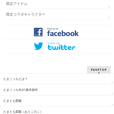
限定アイテム
限定コラボキャラクター
PAGETOP
たまごっちとは？
たまごっち4Uの基本操作
たまとも図鑑
たまとも図鑑（おとこのこ）