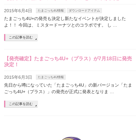
2015年6月4日
たまごっち4U情報
ダウンロードアイテム
たまごっち4U+の発売も決定し新たなイベントが決定しました
よ！！ 今回は、ミスタードーナツとのコラボです。 し …
この記事を読む
【発売確定】たまごっち4U+（プラス）が7月18日に発売
決定！
2015年6月3日
たまごっち4U情報
先日から噂になっていた「たまごっち4U」の新バージョン「たま
ごっち4U+（プラス）」の発売が正式に発表となりま …
この記事を読む