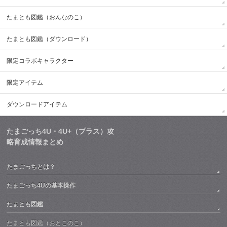
たまとも図鑑（おんなのこ）
たまとも図鑑（ダウンロード）
限定コラボキャラクター
限定アイテム
ダウンロードアイテム
たまごっち4U・4U+（プラス）攻
略育成情報まとめ
たまごっちとは？
たまごっち4Uの基本操作
たまとも図鑑
たまとも図鑑（おとこのこ）