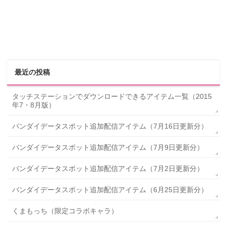
最近の投稿
タッチステーションでダウンロードできるアイテム一覧（2015
年7・8月版）
バンダイデータスポット追加配信アイテム（7月16日更新分）
バンダイデータスポット追加配信アイテム（7月9日更新分）
バンダイデータスポット追加配信アイテム（7月2日更新分）
バンダイデータスポット追加配信アイテム（6月25日更新分）
くまもっち（限定コラボキャラ）