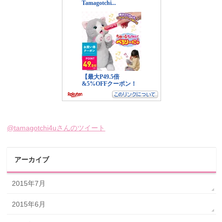
@tamagotchi4uさんのツイート
アーカイブ
2015年7月
2015年6月