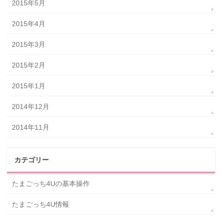
2015年5月
2015年4月
2015年3月
2015年2月
2015年1月
2014年12月
2014年11月
カテゴリー
たまごっち4Uの基本操作
たまごっち4U情報