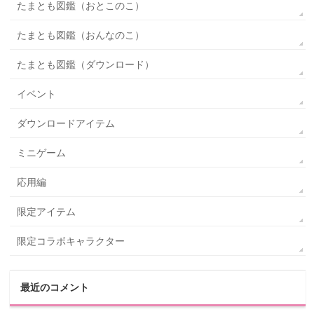
たまとも図鑑（おとこのこ）
たまとも図鑑（おんなのこ）
たまとも図鑑（ダウンロード）
イベント
ダウンロードアイテム
ミニゲーム
応用編
限定アイテム
限定コラボキャラクター
最近のコメント