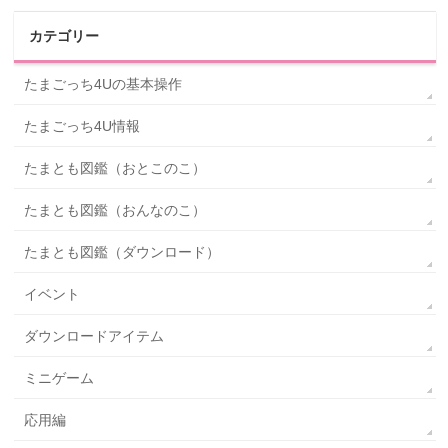
カテゴリー
たまごっち4Uの基本操作
たまごっち4U情報
たまとも図鑑（おとこのこ）
たまとも図鑑（おんなのこ）
たまとも図鑑（ダウンロード）
イベント
ダウンロードアイテム
ミニゲーム
応用編