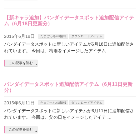
【新キャラ追加】バンダイデータスポット追加配信アイテ
ム（6月18日更新分）
2015年6月19日
たまごっち4U情報
ダウンロードアイテム
バンダイデータスポットに新しいアイテムが6月18日に追加配信さ
れています。 今回は、梅雨をイメージしたアイテム …
この記事を読む
バンダイデータスポット追加配信アイテム（6月11日更新
分）
2015年6月11日
たまごっち4U情報
ダウンロードアイテム
バンダイデータスポットに新しいアイテムが6月11日に追加配信さ
れています。 今回は、父の日をイメージしたアイテ …
この記事を読む