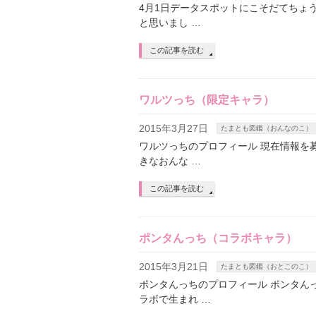
4月1日データスポットにこそだてちょ
と思いまし …
この記事を読む
ワルツっち（限定キャラ）
2015年3月27日
たまとも図鑑（おんなのこ）
ワルツっちのプロフィール 現在情報を
きなおんな …
この記事を読む
ポンタんっち（コラボキャラ）
2015年3月21日
たまとも図鑑（おとこのこ）
ポンタんっちのプロフィール ポンタん
ラボで生まれ …