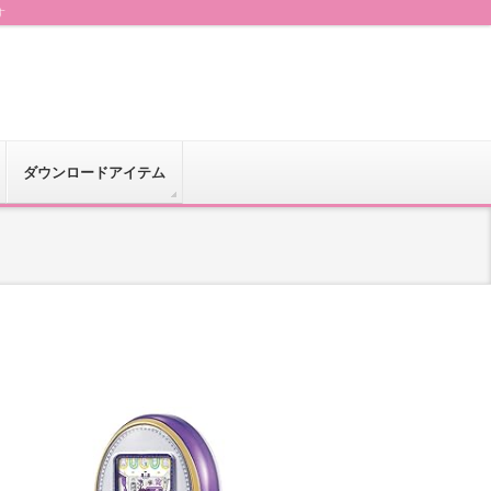
す
ダウンロードアイテム