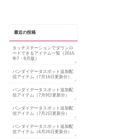
最近の投稿
タッチステーションでダウンロ
ードできるアイテム一覧（2015
年7・8月版）
バンダイデータスポット追加配
信アイテム（7月16日更新分）
バンダイデータスポット追加配
信アイテム（7月9日更新分）
バンダイデータスポット追加配
信アイテム（7月2日更新分）
バンダイデータスポット追加配
信アイテム（6月25日更新分）