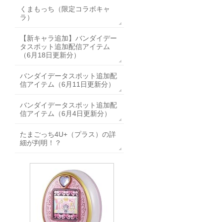
くまもっち（限定コラボキャ
ラ）
【新キャラ追加】バンダイデー
タスポット追加配信アイテム
（6月18日更新分）
バンダイデータスポット追加配
信アイテム（6月11日更新分）
バンダイデータスポット追加配
信アイテム（6月4日更新分）
たまごっち4U+（プラス）の詳
細が判明！？