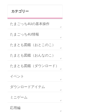
カテゴリー
たまごっち4Uの基本操作
たまごっち4U情報
たまとも図鑑（おとこのこ）
たまとも図鑑（おんなのこ）
たまとも図鑑（ダウンロード）
イベント
ダウンロードアイテム
ミニゲーム
応用編