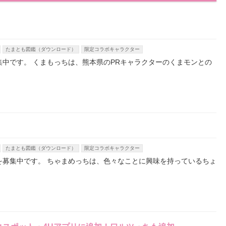
たまとも図鑑（ダウンロード）
限定コラボキャラクター
集中です。 くまもっちは、熊本県のPRキャラクターのくまモンとの
たまとも図鑑（ダウンロード）
限定コラボキャラクター
を募集中です。 ちゃまめっちは、色々なことに興味を持っているちょ