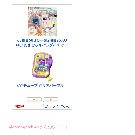
@tamagotchi4uさんのツイート