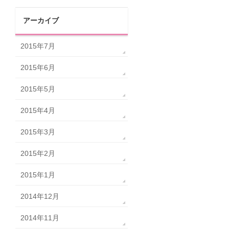
アーカイブ
2015年7月
2015年6月
2015年5月
2015年4月
2015年3月
2015年2月
2015年1月
2014年12月
2014年11月