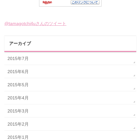
@tamagotchi4uさんのツイート
アーカイブ
2015年7月
2015年6月
2015年5月
2015年4月
2015年3月
2015年2月
2015年1月