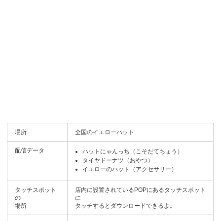
場所
全国のイエローハット
配信データ
ハットにゃんっち（こそだてちょう）
タイヤドーナツ（おやつ）
イエローのハット（アクセサリー）
タッチスポット
店内に設置されているPOPにあるタッチスポット
の
に
場所
タッチするとダウンロードできるよ。