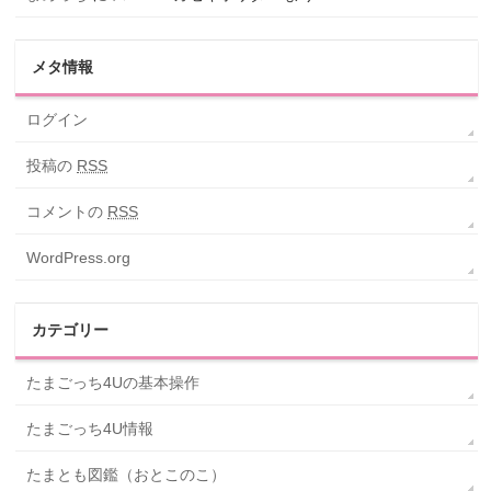
メタ情報
ログイン
投稿の
RSS
コメントの
RSS
WordPress.org
カテゴリー
たまごっち4Uの基本操作
たまごっち4U情報
たまとも図鑑（おとこのこ）