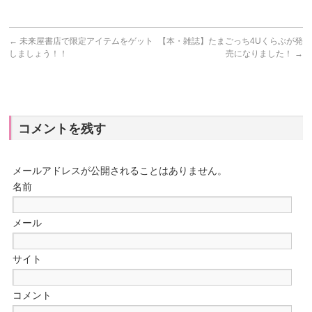
←
未来屋書店で限定アイテムをゲット
【本・雑誌】たまごっち4Uくらぶが発
しましょう！！
売になりました！
→
コメントを残す
メールアドレスが公開されることはありません。
名前
メール
サイト
コメント