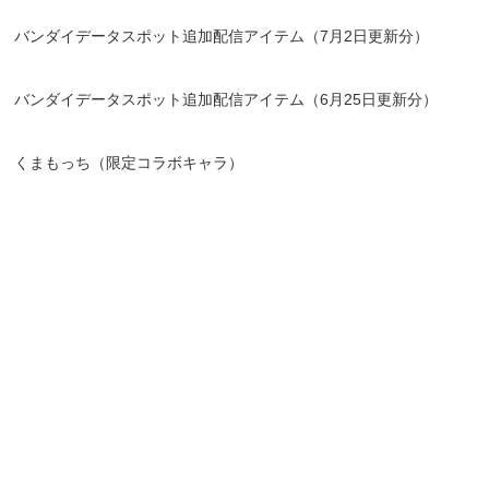
バンダイデータスポット追加配信アイテム（7月2日更新分）
バンダイデータスポット追加配信アイテム（6月25日更新分）
くまもっち（限定コラボキャラ）