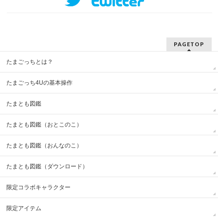
PAGETOP
たまごっちとは？
たまごっち4Uの基本操作
たまとも図鑑
たまとも図鑑（おとこのこ）
たまとも図鑑（おんなのこ）
たまとも図鑑（ダウンロード）
限定コラボキャラクター
限定アイテム