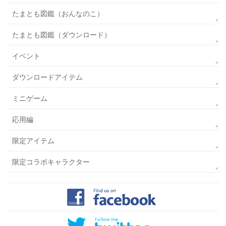
たまとも図鑑（おんなのこ）
たまとも図鑑（ダウンロード）
イベント
ダウンロードアイテム
ミニゲーム
応用編
限定アイテム
限定コラボキャラクター