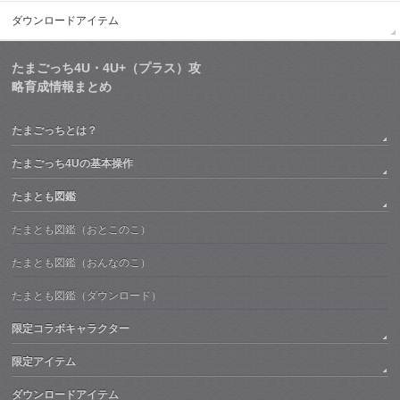
ダウンロードアイテム
たまごっち4U・4U+（プラス）攻
略育成情報まとめ
たまごっちとは？
たまごっち4Uの基本操作
たまとも図鑑
たまとも図鑑（おとこのこ）
たまとも図鑑（おんなのこ）
たまとも図鑑（ダウンロード）
限定コラボキャラクター
限定アイテム
ダウンロードアイテム