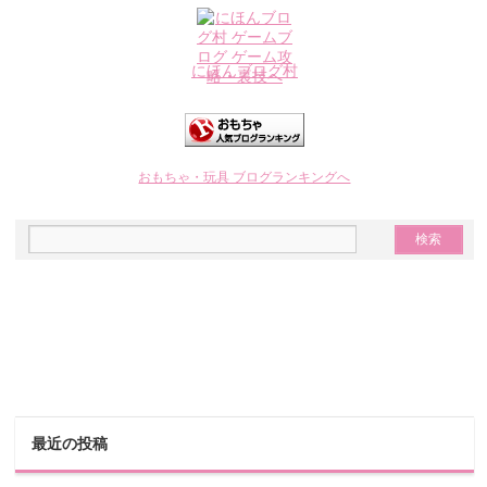
にほんブログ村
おもちゃ・玩具 ブログランキングへ
最近の投稿