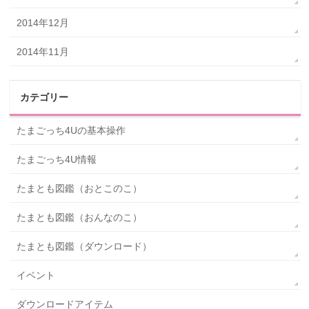
2014年12月
2014年11月
カテゴリー
たまごっち4Uの基本操作
たまごっち4U情報
たまとも図鑑（おとこのこ）
たまとも図鑑（おんなのこ）
たまとも図鑑（ダウンロード）
イベント
ダウンロードアイテム