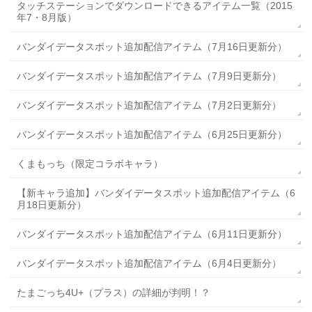
タッチステーションでダウンロードできるアイテム一覧（2015
年7・8月版）
バンダイデータスポット追加配信アイテム（7月16日更新分）
バンダイデータスポット追加配信アイテム（7月9日更新分）
バンダイデータスポット追加配信アイテム（7月2日更新分）
バンダイデータスポット追加配信アイテム（6月25日更新分）
くまもっち（限定コラボキャラ）
【新キャラ追加】バンダイデータスポット追加配信アイテム（6
月18日更新分）
バンダイデータスポット追加配信アイテム（6月11日更新分）
バンダイデータスポット追加配信アイテム（6月4日更新分）
たまごっち4U+（プラス）の詳細が判明！？