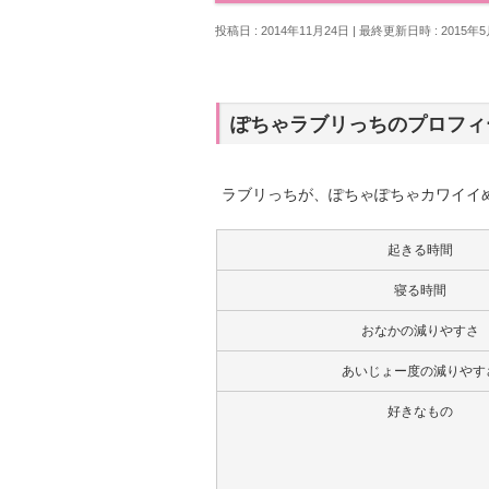
投稿日 : 2014年11月24日
最終更新日時 : 2015年
ぽちゃラブリっちのプロフィ
ラブリっちが、ぽちゃぽちゃカワイイ
起きる時間
寝る時間
おなかの減りやすさ
あいじょー度の減りやす
好きなもの