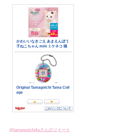
@tamagotchi4uさんのツイート