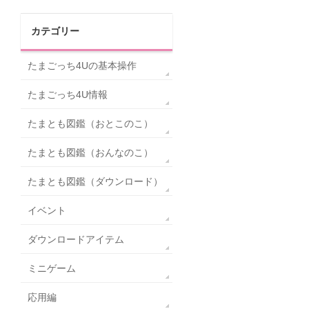
カテゴリー
たまごっち4Uの基本操作
たまごっち4U情報
たまとも図鑑（おとこのこ）
たまとも図鑑（おんなのこ）
たまとも図鑑（ダウンロード）
イベント
ダウンロードアイテム
ミニゲーム
応用編