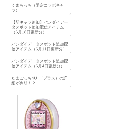
くまもっち（限定コラボキャ
ラ）
【新キャラ追加】バンダイデー
タスポット追加配信アイテム
（6月18日更新分）
バンダイデータスポット追加配
信アイテム（6月11日更新分）
バンダイデータスポット追加配
信アイテム（6月4日更新分）
たまごっち4U+（プラス）の詳
細が判明！？