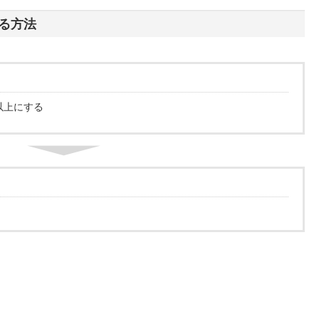
る方法
以上にする