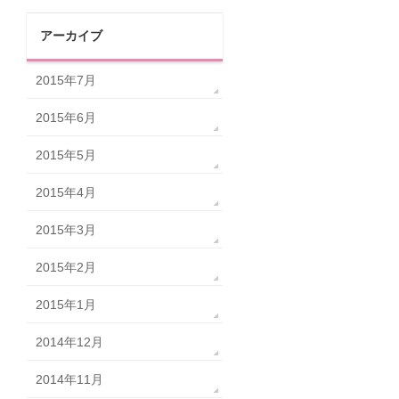
アーカイブ
2015年7月
2015年6月
2015年5月
2015年4月
2015年3月
2015年2月
2015年1月
2014年12月
2014年11月