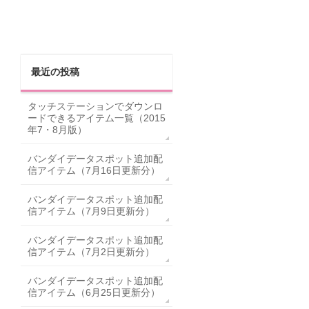
最近の投稿
タッチステーションでダウンロ
ードできるアイテム一覧（2015
年7・8月版）
バンダイデータスポット追加配
信アイテム（7月16日更新分）
バンダイデータスポット追加配
信アイテム（7月9日更新分）
バンダイデータスポット追加配
信アイテム（7月2日更新分）
バンダイデータスポット追加配
信アイテム（6月25日更新分）