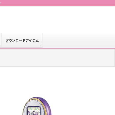
す
ダウンロードアイテム