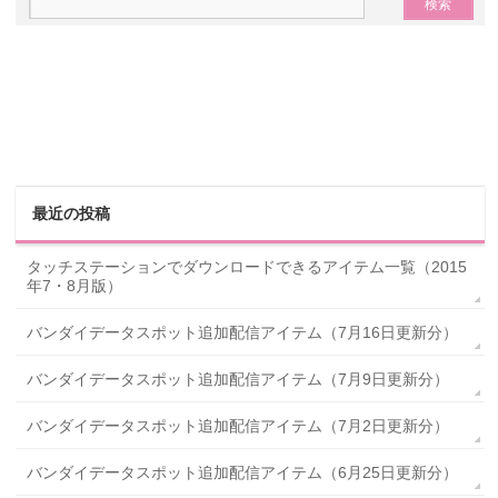
最近の投稿
タッチステーションでダウンロードできるアイテム一覧（2015
年7・8月版）
バンダイデータスポット追加配信アイテム（7月16日更新分）
バンダイデータスポット追加配信アイテム（7月9日更新分）
バンダイデータスポット追加配信アイテム（7月2日更新分）
バンダイデータスポット追加配信アイテム（6月25日更新分）