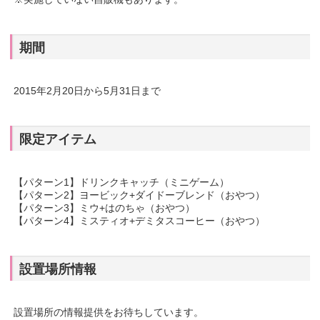
期間
2015年2月20日から5月31日まで
限定アイテム
【パターン1】ドリンクキャッチ（ミニゲーム）
【パターン2】ヨービック+ダイドーブレンド（おやつ）
【パターン3】ミウ+はのちゃ（おやつ）
【パターン4】ミスティオ+デミタスコーヒー（おやつ）
設置場所情報
設置場所の情報提供をお待ちしています。