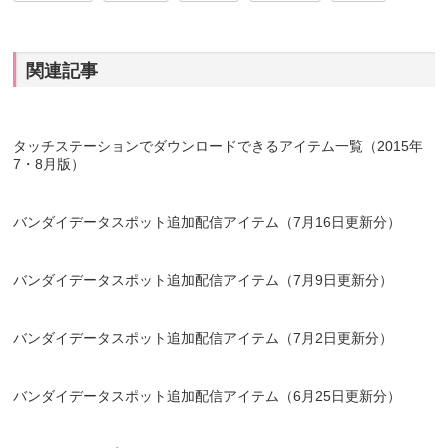
関連記事
タッチステーションでダウンロードできるアイテム一覧（2015年
7・8月版）
バンダイデータスポット追加配信アイテム（7月16日更新分）
バンダイデータスポット追加配信アイテム（7月9日更新分）
バンダイデータスポット追加配信アイテム（7月2日更新分）
バンダイデータスポット追加配信アイテム（6月25日更新分）