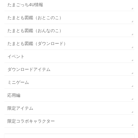
たまごっち4U情報
たまとも図鑑（おとこのこ）
たまとも図鑑（おんなのこ）
たまとも図鑑（ダウンロード）
イベント
ダウンロードアイテム
ミニゲーム
応用編
限定アイテム
限定コラボキャラクター