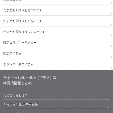
たまとも図鑑（おとこのこ）
たまとも図鑑（おんなのこ）
たまとも図鑑（ダウンロード）
限定コラボキャラクター
限定アイテム
ダウンロードアイテム
たまごっち4U・4U+（プラス）攻
略育成情報まとめ
たまごっちとは？
たまごっち4Uの基本操作