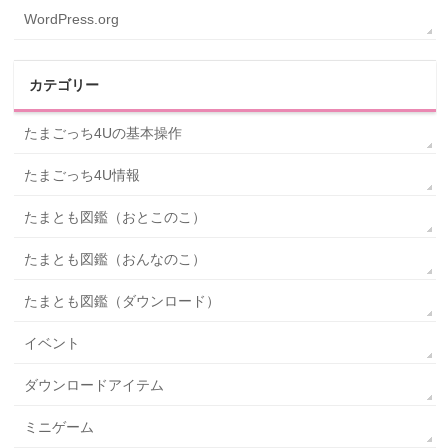
WordPress.org
カテゴリー
たまごっち4Uの基本操作
たまごっち4U情報
たまとも図鑑（おとこのこ）
たまとも図鑑（おんなのこ）
たまとも図鑑（ダウンロード）
イベント
ダウンロードアイテム
ミニゲーム