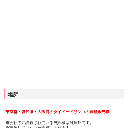
場所
東京都・愛知県・大阪府のダイドードリンコの自動販売機
※会社等に設置されている自販機は対象外です。
※実施していない自販機もあります。