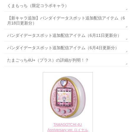
くまもっち（限定コラボキャラ）
【新キャラ追加】バンダイデータスポット追加配信アイテム（6
月18日更新分）
バンダイデータスポット追加配信アイテム（6月11日更新分）
バンダイデータスポット追加配信アイテム（6月4日更新分）
たまごっち4U+（プラス）の詳細が判明！？
TAMAGOTCHI 4U
Anniversary ver. ロイヤル