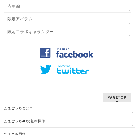
応用編
限定アイテム
限定コラボキャラクター
PAGETOP
たまごっちとは？
たまごっち4Uの基本操作
たまとも図鑑