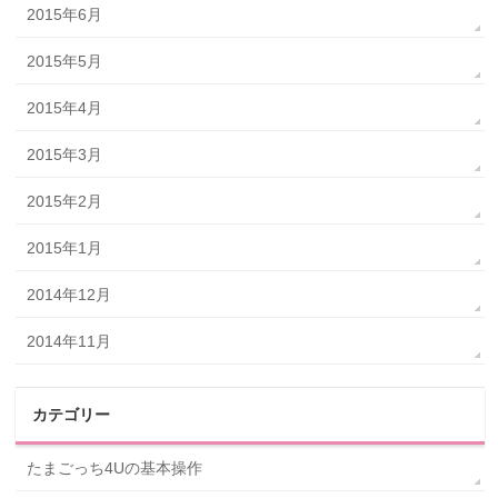
2015年6月
2015年5月
2015年4月
2015年3月
2015年2月
2015年1月
2014年12月
2014年11月
カテゴリー
たまごっち4Uの基本操作