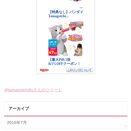
@tamagotchi4uさんのツイート
アーカイブ
2015年7月