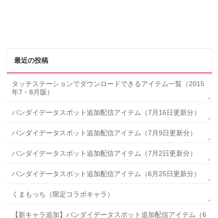
最近の投稿
タッチステーションでダウンロードできるアイテム一覧（2015
年7・8月版）
バンダイデータスポット追加配信アイテム（7月16日更新分）
バンダイデータスポット追加配信アイテム（7月9日更新分）
バンダイデータスポット追加配信アイテム（7月2日更新分）
バンダイデータスポット追加配信アイテム（6月25日更新分）
くまもっち（限定コラボキャラ）
【新キャラ追加】バンダイデータスポット追加配信アイテム（6