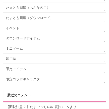
たまとも図鑑（おんなのこ）
たまとも図鑑（ダウンロード）
イベント
ダウンロードアイテム
ミニゲーム
応用編
限定アイテム
限定コラボキャラクター
最近のコメント
【閲覧注意？】たまごっち4Uの裏技
に
A
より