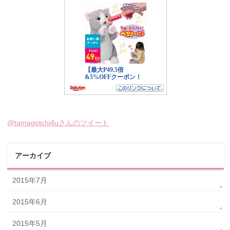
@tamagotchi4uさんのツイート
アーカイブ
2015年7月
2015年6月
2015年5月