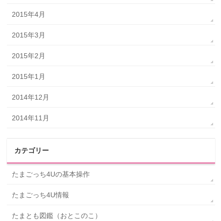
2015年4月
2015年3月
2015年2月
2015年1月
2014年12月
2014年11月
カテゴリー
たまごっち4Uの基本操作
たまごっち4U情報
たまとも図鑑（おとこのこ）