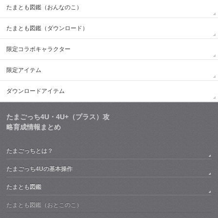
たまとも図鑑（おんなのこ）
たまとも図鑑（ダウンロード）
限定コラボキャラクター
限定アイテム
ダウンロードアイテム
たまごっち4U・4U+（プラス）攻
略育成情報まとめ
たまごっちとは？
たまごっち4Uの基本操作
たまとも図鑑
たまとも図鑑（おとこのこ）