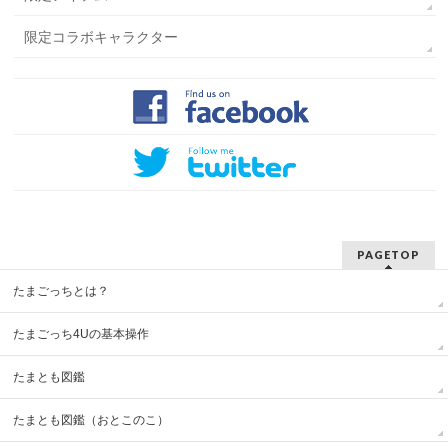
限定コラボキャラクター
PAGETOP
たまごっちとは？
たまごっち4Uの基本操作
たまとも図鑑
たまとも図鑑（おとこのこ）