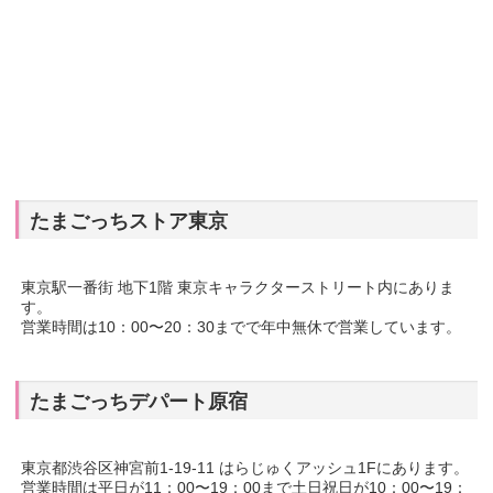
たまごっちストア東京
東京駅一番街 地下1階 東京キャラクターストリート内にありま
す。
営業時間は10：00〜20：30までで年中無休で営業しています。
たまごっちデパート原宿
東京都渋谷区神宮前1-19-11 はらじゅくアッシュ1Fにあります。
営業時間は平日が11：00〜19：00まで土日祝日が10：00〜19：