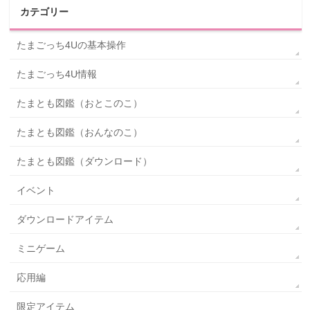
カテゴリー
たまごっち4Uの基本操作
たまごっち4U情報
たまとも図鑑（おとこのこ）
たまとも図鑑（おんなのこ）
たまとも図鑑（ダウンロード）
イベント
ダウンロードアイテム
ミニゲーム
応用編
限定アイテム