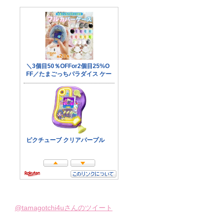
@tamagotchi4uさんのツイート