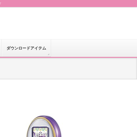
す
ダウンロードアイテム