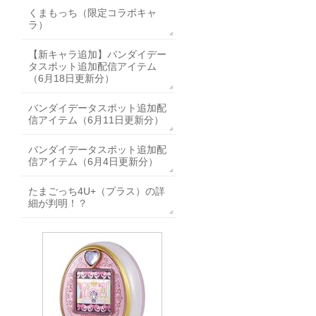
くまもっち（限定コラボキャ
ラ）
【新キャラ追加】バンダイデー
タスポット追加配信アイテム
（6月18日更新分）
バンダイデータスポット追加配
信アイテム（6月11日更新分）
バンダイデータスポット追加配
信アイテム（6月4日更新分）
たまごっち4U+（プラス）の詳
細が判明！？