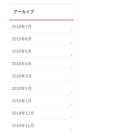
アーカイブ
2015年7月
2015年6月
2015年5月
2015年4月
2015年3月
2015年2月
2015年1月
2014年12月
2014年11月