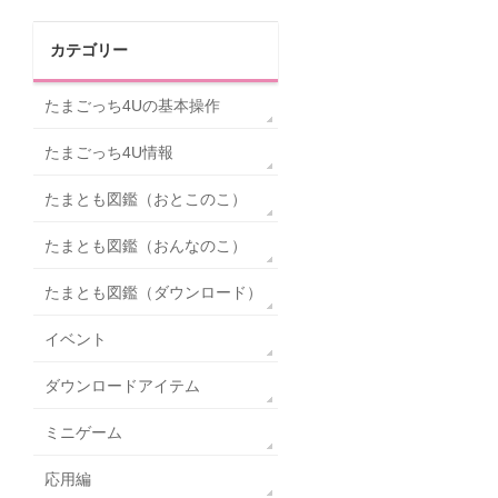
カテゴリー
たまごっち4Uの基本操作
たまごっち4U情報
たまとも図鑑（おとこのこ）
たまとも図鑑（おんなのこ）
たまとも図鑑（ダウンロード）
イベント
ダウンロードアイテム
ミニゲーム
応用編