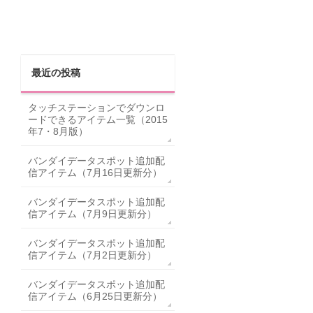
最近の投稿
タッチステーションでダウンロ
ードできるアイテム一覧（2015
年7・8月版）
バンダイデータスポット追加配
信アイテム（7月16日更新分）
バンダイデータスポット追加配
信アイテム（7月9日更新分）
バンダイデータスポット追加配
信アイテム（7月2日更新分）
バンダイデータスポット追加配
信アイテム（6月25日更新分）