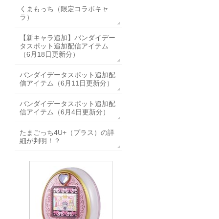
くまもっち（限定コラボキャ
ラ）
【新キャラ追加】バンダイデー
タスポット追加配信アイテム
（6月18日更新分）
バンダイデータスポット追加配
信アイテム（6月11日更新分）
バンダイデータスポット追加配
信アイテム（6月4日更新分）
たまごっち4U+（プラス）の詳
細が判明！？