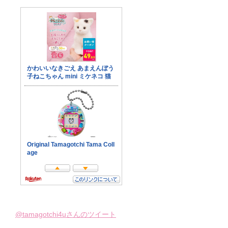
@tamagotchi4uさんのツイート