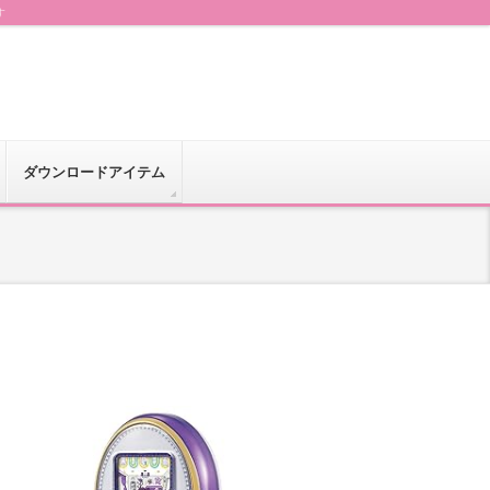
す
ダウンロードアイテム