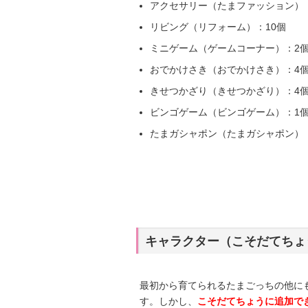
アクセサリー（たまファッション）：
リビング（リフォーム）：10個
ミニゲーム（ゲームコーナー）：2
おでかけさき（おでかけさき）：4
きせつかざり（きせつかざり）：4
ビンゴゲーム（ビンゴゲーム）：1
たまガシャポン（たまガシャポン）
キャラクター（こそだてちょ
最初から育てられるたまごっちの他に
す。しかし、
こそだてちょうに追加で