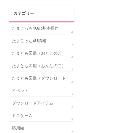
カテゴリー
たまごっち4Uの基本操作
たまごっち4U情報
たまとも図鑑（おとこのこ）
たまとも図鑑（おんなのこ）
たまとも図鑑（ダウンロード）
イベント
ダウンロードアイテム
ミニゲーム
応用編