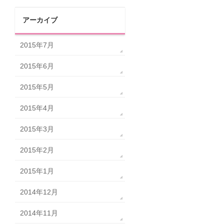
アーカイブ
2015年7月
2015年6月
2015年5月
2015年4月
2015年3月
2015年2月
2015年1月
2014年12月
2014年11月