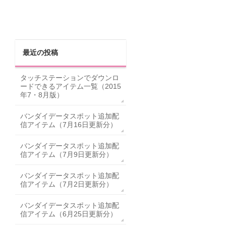
最近の投稿
タッチステーションでダウンロ
ードできるアイテム一覧（2015
年7・8月版）
バンダイデータスポット追加配
信アイテム（7月16日更新分）
バンダイデータスポット追加配
信アイテム（7月9日更新分）
バンダイデータスポット追加配
信アイテム（7月2日更新分）
バンダイデータスポット追加配
信アイテム（6月25日更新分）