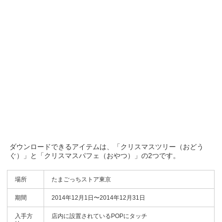
ダウンロードできるアイテムは、「クリスマスツリー（おどう
ぐ）」と「クリスマスパフェ（おやつ）」の2つです。
場所
たまごっちストア東京
期間
2014年12月1日〜2014年12月31日
入手方
店内に設置されているPOPにタッチ