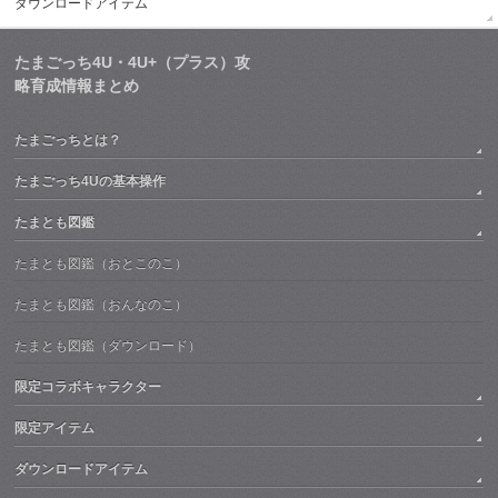
ダウンロードアイテム
たまごっち4U・4U+（プラス）攻
略育成情報まとめ
たまごっちとは？
たまごっち4Uの基本操作
たまとも図鑑
たまとも図鑑（おとこのこ）
たまとも図鑑（おんなのこ）
たまとも図鑑（ダウンロード）
限定コラボキャラクター
限定アイテム
ダウンロードアイテム