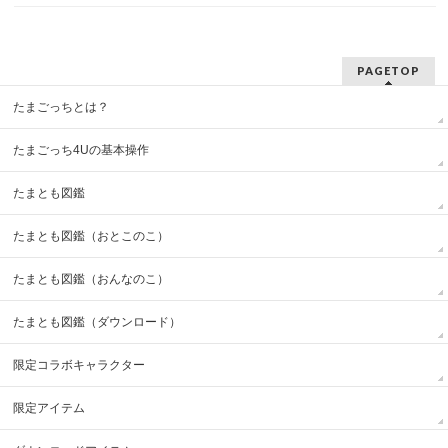
PAGETOP
たまごっちとは？
たまごっち4Uの基本操作
たまとも図鑑
たまとも図鑑（おとこのこ）
たまとも図鑑（おんなのこ）
たまとも図鑑（ダウンロード）
限定コラボキャラクター
限定アイテム