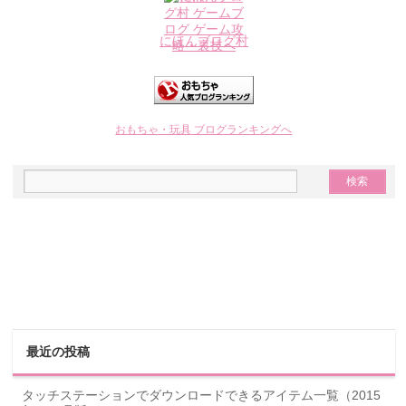
にほんブログ村
おもちゃ・玩具 ブログランキングへ
最近の投稿
タッチステーションでダウンロードできるアイテム一覧（2015