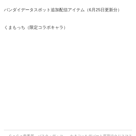
バンダイデータスポット追加配信アイテム（6月25日更新分）
くまもっち（限定コラボキャラ）