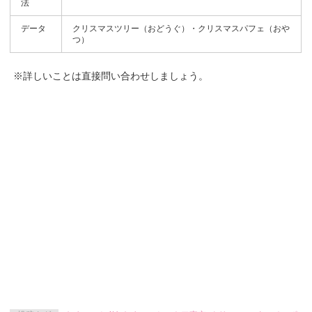
法
データ
クリスマスツリー（おどうぐ）・クリスマスパフェ（おや
つ）
※詳しいことは直接問い合わせしましょう。