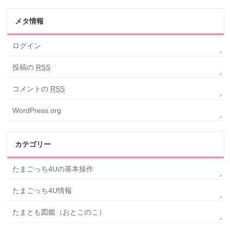
メタ情報
ログイン
投稿の
RSS
コメントの
RSS
WordPress.org
カテゴリー
たまごっち4Uの基本操作
たまごっち4U情報
たまとも図鑑（おとこのこ）