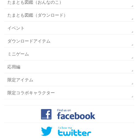
たまとも図鑑（おんなのこ）
たまとも図鑑（ダウンロード）
イベント
ダウンロードアイテム
ミニゲーム
応用編
限定アイテム
限定コラボキャラクター