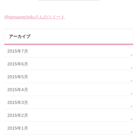
@tamagotchi4uさんのツイート
アーカイブ
2015年7月
2015年6月
2015年5月
2015年4月
2015年3月
2015年2月
2015年1月