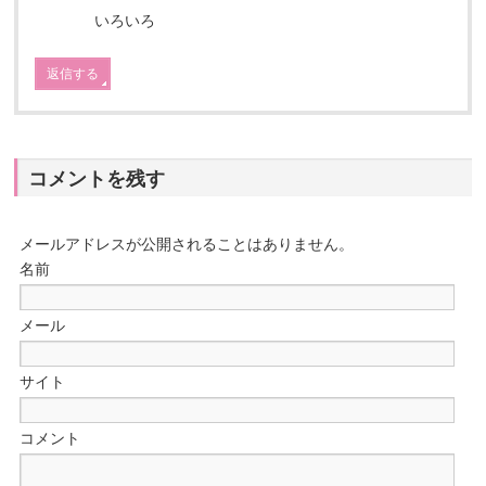
いろいろ
返信する
コメントを残す
メールアドレスが公開されることはありません。
名前
メール
サイト
コメント