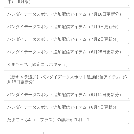
年7・8月版）
バンダイデータスポット追加配信アイテム（7月16日更新分）
バンダイデータスポット追加配信アイテム（7月9日更新分）
バンダイデータスポット追加配信アイテム（7月2日更新分）
バンダイデータスポット追加配信アイテム（6月25日更新分）
くまもっち（限定コラボキャラ）
【新キャラ追加】バンダイデータスポット追加配信アイテム（6
月18日更新分）
バンダイデータスポット追加配信アイテム（6月11日更新分）
バンダイデータスポット追加配信アイテム（6月4日更新分）
たまごっち4U+（プラス）の詳細が判明！？