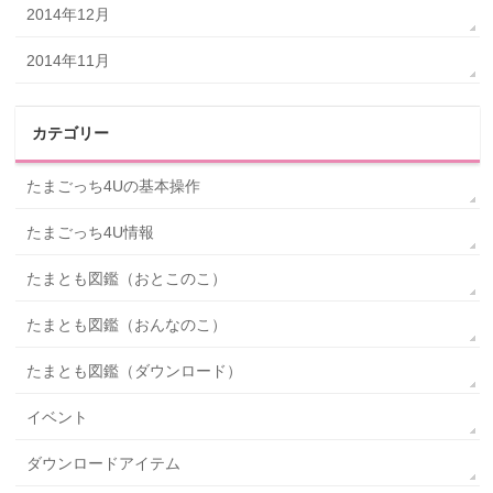
2014年12月
2014年11月
カテゴリー
たまごっち4Uの基本操作
たまごっち4U情報
たまとも図鑑（おとこのこ）
たまとも図鑑（おんなのこ）
たまとも図鑑（ダウンロード）
イベント
ダウンロードアイテム