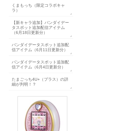
くまもっち（限定コラボキャ
ラ）
【新キャラ追加】バンダイデー
タスポット追加配信アイテム
（6月18日更新分）
バンダイデータスポット追加配
信アイテム（6月11日更新分）
バンダイデータスポット追加配
信アイテム（6月4日更新分）
たまごっち4U+（プラス）の詳
細が判明！？