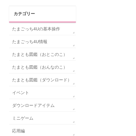
カテゴリー
たまごっち4Uの基本操作
たまごっち4U情報
たまとも図鑑（おとこのこ）
たまとも図鑑（おんなのこ）
たまとも図鑑（ダウンロード）
イベント
ダウンロードアイテム
ミニゲーム
応用編