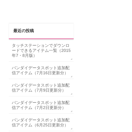
最近の投稿
タッチステーションでダウンロ
ードできるアイテム一覧（2015
年7・8月版）
バンダイデータスポット追加配
信アイテム（7月16日更新分）
バンダイデータスポット追加配
信アイテム（7月9日更新分）
バンダイデータスポット追加配
信アイテム（7月2日更新分）
バンダイデータスポット追加配
信アイテム（6月25日更新分）