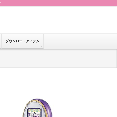
す
ダウンロードアイテム