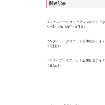
関連記事
タッチステーションでダウンロードで
ム一覧（2015年7・8月版）
バンダイデータスポット追加配信アイテ
日更新分）
バンダイデータスポット追加配信アイテ
日更新分）