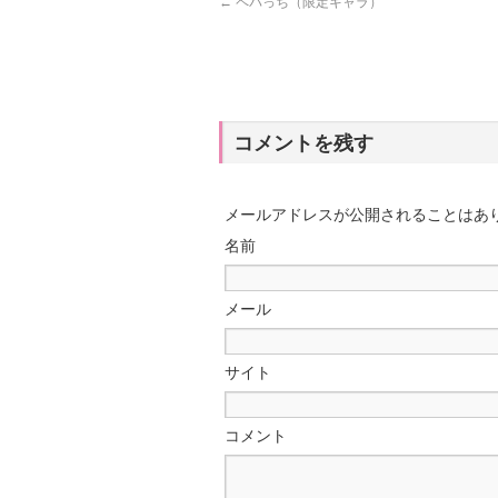
←
ペパっち（限定キャラ）
コメントを残す
メールアドレスが公開されることはあ
名前
メール
サイト
コメント