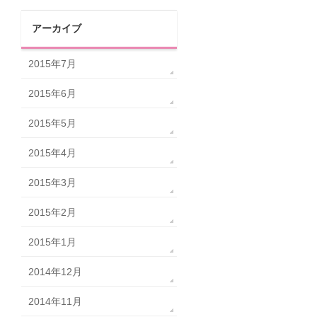
アーカイブ
2015年7月
2015年6月
2015年5月
2015年4月
2015年3月
2015年2月
2015年1月
2014年12月
2014年11月