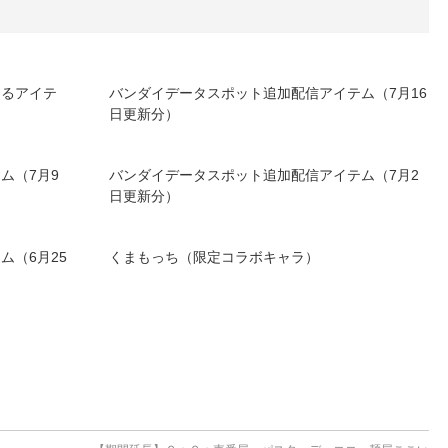
きるアイテ
バンダイデータスポット追加配信アイテム（7月16
日更新分）
ム（7月9
バンダイデータスポット追加配信アイテム（7月2
日更新分）
ム（6月25
くまもっち（限定コラボキャラ）