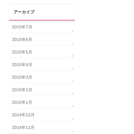
アーカイブ
2015年7月
2015年6月
2015年5月
2015年4月
2015年3月
2015年2月
2015年1月
2014年12月
2014年11月