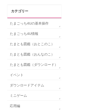
カテゴリー
たまごっち4Uの基本操作
たまごっち4U情報
たまとも図鑑（おとこのこ）
たまとも図鑑（おんなのこ）
たまとも図鑑（ダウンロード）
イベント
ダウンロードアイテム
ミニゲーム
応用編