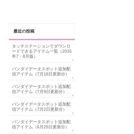
最近の投稿
タッチステーションでダウンロ
ードできるアイテム一覧（2015
年7・8月版）
バンダイデータスポット追加配
信アイテム（7月16日更新分）
バンダイデータスポット追加配
信アイテム（7月9日更新分）
バンダイデータスポット追加配
信アイテム（7月2日更新分）
バンダイデータスポット追加配
信アイテム（6月25日更新分）