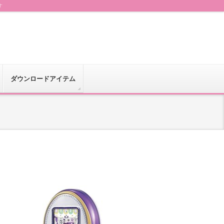
す
ダウンロードアイテム