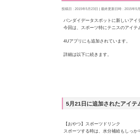
投稿日 : 2015年5月23日
最終更新日時 : 2015年5
バンダイデータスポットに新しいアイテ
今回は、スポーツ特にテニスのアイテ
4Uアプリにも追加されています。
詳細は以下に続きます。
5月21日に追加されたアイテ
【おやつ】スポーツドリンク
スポーツする時は、水分補給もしっか