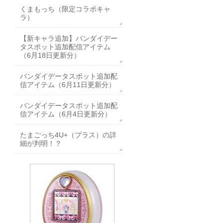
くまもっち（限定コラボキャ
ラ）
【新キャラ追加】バンダイデー
タスポット追加配信アイテム
（6月18日更新分）
バンダイデータスポット追加配
信アイテム（6月11日更新分）
バンダイデータスポット追加配
信アイテム（6月4日更新分）
たまごっち4U+（プラス）の詳
細が判明！？