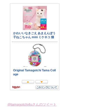
@tamagotchi4uさんのツイート