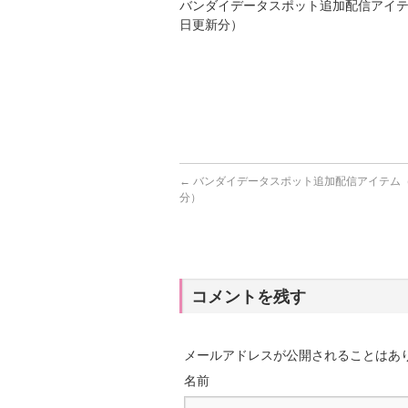
バンダイデータスポット追加配信アイテ
日更新分）
←
バンダイデータスポット追加配信アイテム（
分）
コメントを残す
メールアドレスが公開されることはあ
名前