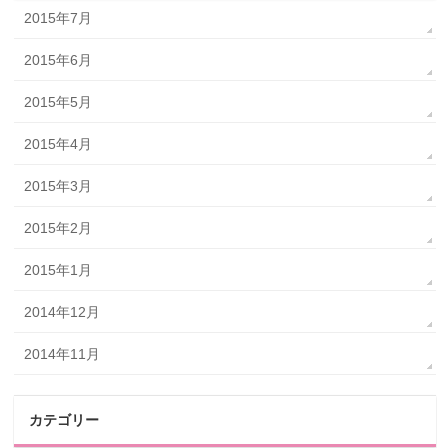
2015年7月
2015年6月
2015年5月
2015年4月
2015年3月
2015年2月
2015年1月
2014年12月
2014年11月
カテゴリー