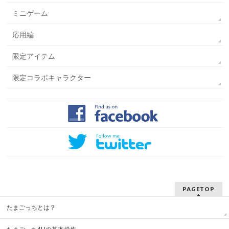
ミニゲーム
応用編
限定アイテム
限定コラボキャラクター
PAGETOP
たまごっちとは？