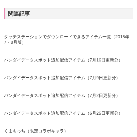
関連記事
タッチステーションでダウンロードできるアイテム一覧（2015年
7・8月版）
バンダイデータスポット追加配信アイテム（7月16日更新分）
バンダイデータスポット追加配信アイテム（7月9日更新分）
バンダイデータスポット追加配信アイテム（7月2日更新分）
バンダイデータスポット追加配信アイテム（6月25日更新分）
くまもっち（限定コラボキャラ）