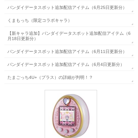
バンダイデータスポット追加配信アイテム（6月25日更新分）
くまもっち（限定コラボキャラ）
【新キャラ追加】バンダイデータスポット追加配信アイテム（6
月18日更新分）
バンダイデータスポット追加配信アイテム（6月11日更新分）
バンダイデータスポット追加配信アイテム（6月4日更新分）
たまごっち4U+（プラス）の詳細が判明！？