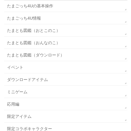
たまごっち4Uの基本操作
たまごっち4U情報
たまとも図鑑（おとこのこ）
たまとも図鑑（おんなのこ）
たまとも図鑑（ダウンロード）
イベント
ダウンロードアイテム
ミニゲーム
応用編
限定アイテム
限定コラボキャラクター