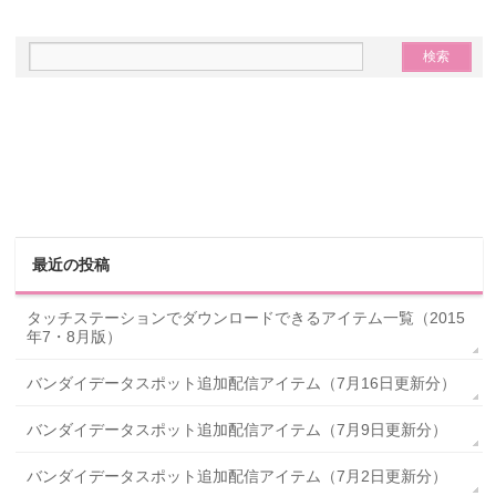
最近の投稿
タッチステーションでダウンロードできるアイテム一覧（2015
年7・8月版）
バンダイデータスポット追加配信アイテム（7月16日更新分）
バンダイデータスポット追加配信アイテム（7月9日更新分）
バンダイデータスポット追加配信アイテム（7月2日更新分）