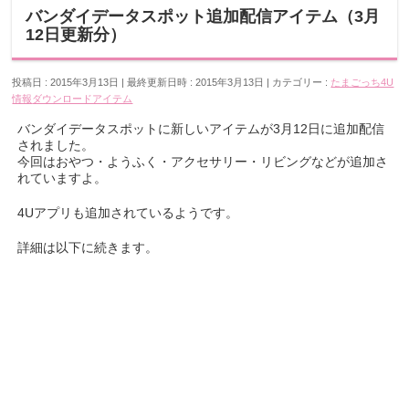
バンダイデータスポット追加配信アイテム（3月
12日更新分）
投稿日 : 2015年3月13日
最終更新日時 : 2015年3月13日
カテゴリー :
たまごっち4U
情報
ダウンロードアイテム
バンダイデータスポットに新しいアイテムが3月12日に追加配信
されました。
今回はおやつ・ようふく・アクセサリー・リビングなどが追加さ
れていますよ。
4Uアプリも追加されているようです。
詳細は以下に続きます。