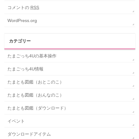
コメントの
RSS
WordPress.org
カテゴリー
たまごっち4Uの基本操作
たまごっち4U情報
たまとも図鑑（おとこのこ）
たまとも図鑑（おんなのこ）
たまとも図鑑（ダウンロード）
イベント
ダウンロードアイテム