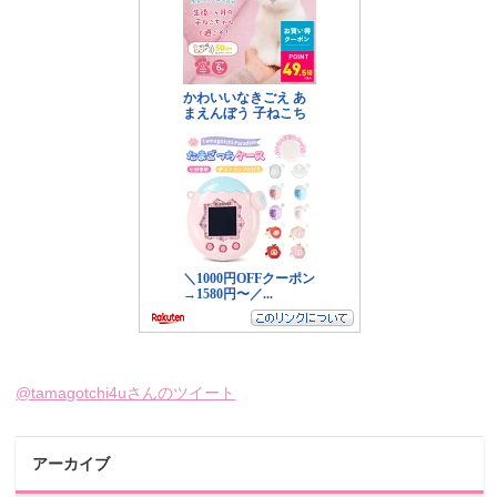
@tamagotchi4uさんのツイート
アーカイブ