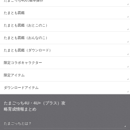
たまごっち4Uの基本操作
たまとも図鑑
たまとも図鑑（おとこのこ）
たまとも図鑑（おんなのこ）
たまとも図鑑（ダウンロード）
限定コラボキャラクター
限定アイテム
ダウンロードアイテム
たまごっち4U・4U+（プラス）攻
略育成情報まとめ
たまごっちとは？