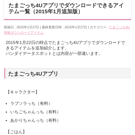
たまごっち4Uアプリでダウンロードできるアイ
テム一覧（2015年1月追加版）
投稿日 : 2015年1月27日
最終更新日時 : 2015年1月27日
カテゴリー :
たまごっち4U
情報
ダウンロードアイテム
2015年1月22日の時点でたまごっち4Uアプリでダウンロードで
きるアイテムを追加紹介します。
バンダイデータスポットとは内容が一部違います。
たまごっち4Uアプリ
【キャラクター】
ラブソラっち（有料）
いちごちゃんっち（有料）
あかりちゃんっち（有料）
【ごはん】