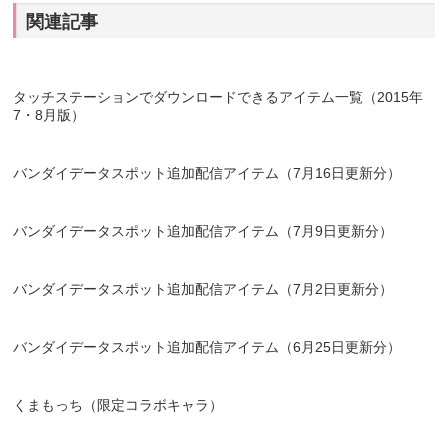
関連記事
タッチステーションでダウンロードできるアイテム一覧（2015年
7・8月版）
バンダイデータスポット追加配信アイテム（7月16日更新分）
バンダイデータスポット追加配信アイテム（7月9日更新分）
バンダイデータスポット追加配信アイテム（7月2日更新分）
バンダイデータスポット追加配信アイテム（6月25日更新分）
くまもっち（限定コラボキャラ）