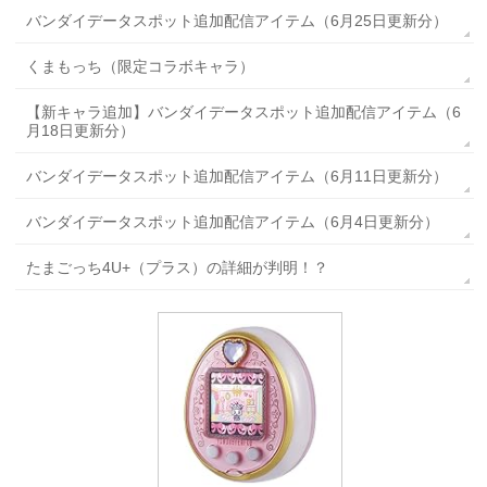
バンダイデータスポット追加配信アイテム（6月25日更新分）
くまもっち（限定コラボキャラ）
【新キャラ追加】バンダイデータスポット追加配信アイテム（6
月18日更新分）
バンダイデータスポット追加配信アイテム（6月11日更新分）
バンダイデータスポット追加配信アイテム（6月4日更新分）
たまごっち4U+（プラス）の詳細が判明！？