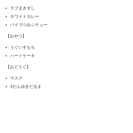
ラブまきずし
ホワイトカレー
パイづつみシチュー
【おやつ】
うぐいすもち
ハートケーキ
【おどうぐ】
マスク
3だんゆきだるま