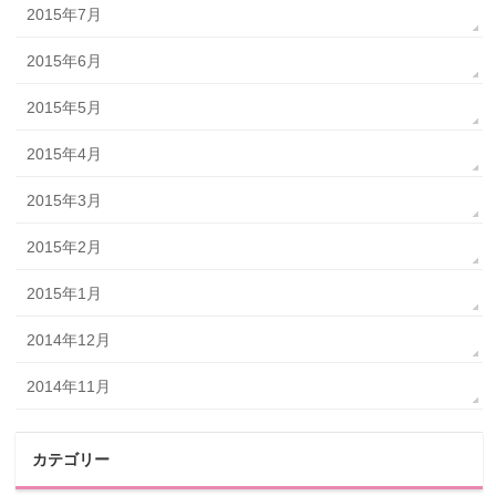
2015年7月
2015年6月
2015年5月
2015年4月
2015年3月
2015年2月
2015年1月
2014年12月
2014年11月
カテゴリー