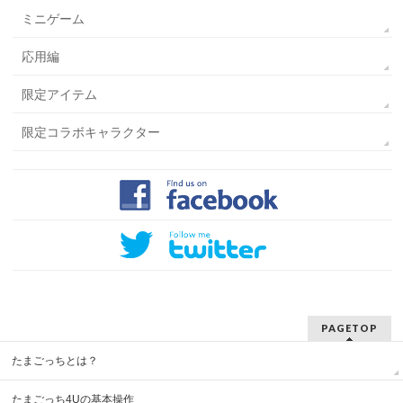
ミニゲーム
応用編
限定アイテム
限定コラボキャラクター
PAGETOP
たまごっちとは？
たまごっち4Uの基本操作