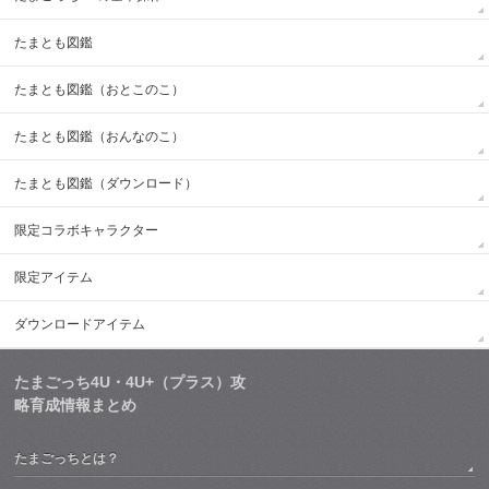
たまとも図鑑
たまとも図鑑（おとこのこ）
たまとも図鑑（おんなのこ）
たまとも図鑑（ダウンロード）
限定コラボキャラクター
限定アイテム
ダウンロードアイテム
たまごっち4U・4U+（プラス）攻
略育成情報まとめ
たまごっちとは？