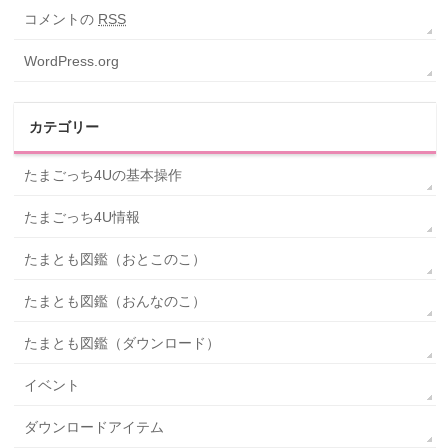
コメントの
RSS
WordPress.org
カテゴリー
たまごっち4Uの基本操作
たまごっち4U情報
たまとも図鑑（おとこのこ）
たまとも図鑑（おんなのこ）
たまとも図鑑（ダウンロード）
イベント
ダウンロードアイテム