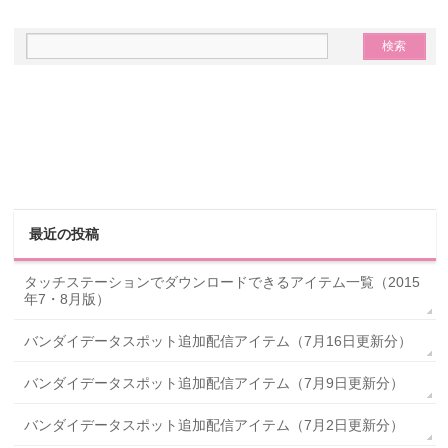
最近の投稿
タッチステーションでダウンロードできるアイテム一覧（2015
年7・8月版）
バンダイデータスポット追加配信アイテム（7月16日更新分）
バンダイデータスポット追加配信アイテム（7月9日更新分）
バンダイデータスポット追加配信アイテム（7月2日更新分）