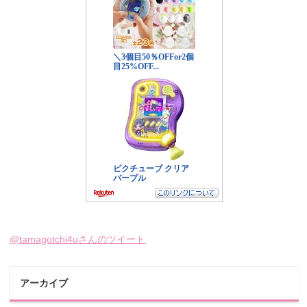
@tamagotchi4uさんのツイート
アーカイブ