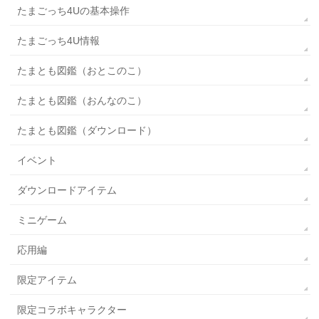
たまごっち4Uの基本操作
たまごっち4U情報
たまとも図鑑（おとこのこ）
たまとも図鑑（おんなのこ）
たまとも図鑑（ダウンロード）
イベント
ダウンロードアイテム
ミニゲーム
応用編
限定アイテム
限定コラボキャラクター