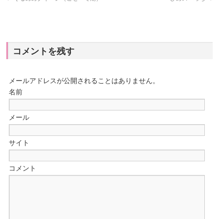
コメントを残す
メールアドレスが公開されることはありません。
名前
メール
サイト
コメント