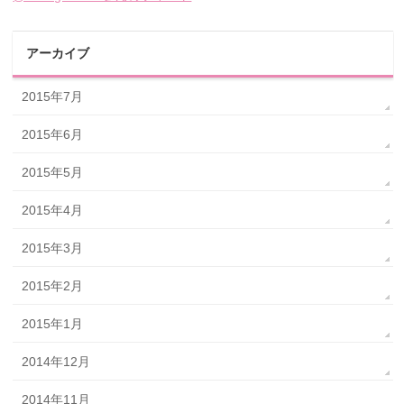
アーカイブ
2015年7月
2015年6月
2015年5月
2015年4月
2015年3月
2015年2月
2015年1月
2014年12月
2014年11月