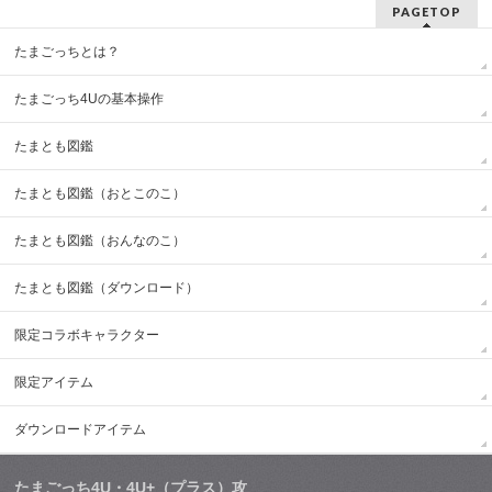
PAGETOP
たまごっちとは？
たまごっち4Uの基本操作
たまとも図鑑
たまとも図鑑（おとこのこ）
たまとも図鑑（おんなのこ）
たまとも図鑑（ダウンロード）
限定コラボキャラクター
限定アイテム
ダウンロードアイテム
たまごっち4U・4U+（プラス）攻