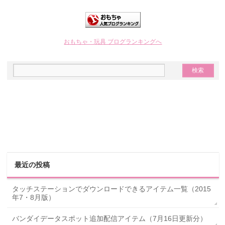
おもちゃ・玩具 ブログランキングへ
最近の投稿
タッチステーションでダウンロードできるアイテム一覧（2015
年7・8月版）
バンダイデータスポット追加配信アイテム（7月16日更新分）