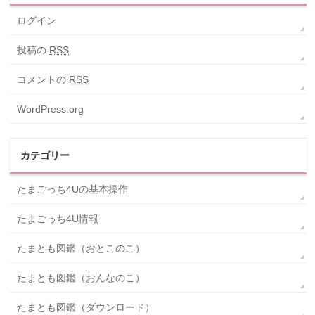
ログイン
投稿の
RSS
コメントの
RSS
WordPress.org
カテゴリー
たまごっち4Uの基本操作
たまごっち4U情報
たまとも図鑑（おとこのこ）
たまとも図鑑（おんなのこ）
たまとも図鑑（ダウンロード）