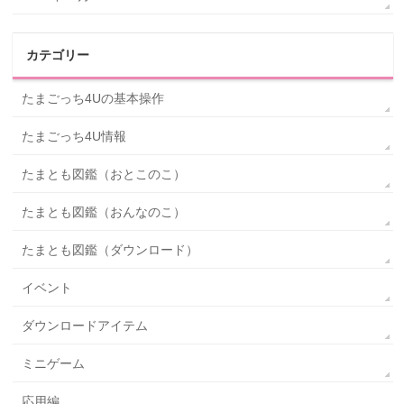
カテゴリー
たまごっち4Uの基本操作
たまごっち4U情報
たまとも図鑑（おとこのこ）
たまとも図鑑（おんなのこ）
たまとも図鑑（ダウンロード）
イベント
ダウンロードアイテム
ミニゲーム
応用編