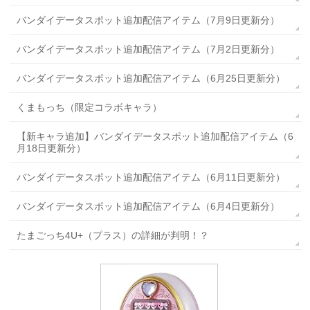
バンダイデータスポット追加配信アイテム（7月9日更新分）
バンダイデータスポット追加配信アイテム（7月2日更新分）
バンダイデータスポット追加配信アイテム（6月25日更新分）
くまもっち（限定コラボキャラ）
【新キャラ追加】バンダイデータスポット追加配信アイテム（6
月18日更新分）
バンダイデータスポット追加配信アイテム（6月11日更新分）
バンダイデータスポット追加配信アイテム（6月4日更新分）
たまごっち4U+（プラス）の詳細が判明！？