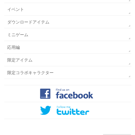
イベント
ダウンロードアイテム
ミニゲーム
応用編
限定アイテム
限定コラボキャラクター