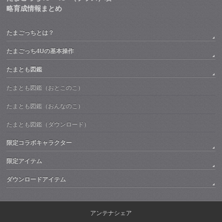
略育成情報まとめ
たまごっちとは？
たまごっち4Uの基本操作
たまとも図鑑
たまとも図鑑（おとこのこ）
たまとも図鑑（おんなのこ）
たまとも図鑑（ダウンロード）
限定コラボキャラクター
限定アイテム
ダウンロードアイテム
アンテナシェア