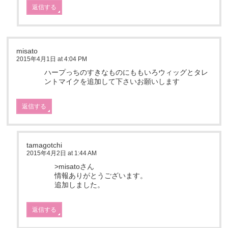
返信する
misato
2015年4月1日 at 4:04 PM
ハープっちのすきなものにももいろウィッグとタレ
ントマイクを追加して下さいお願いします
返信する
tamagotchi
2015年4月2日 at 1:44 AM
>misatoさん
情報ありがとうございます。
追加しました。
返信する