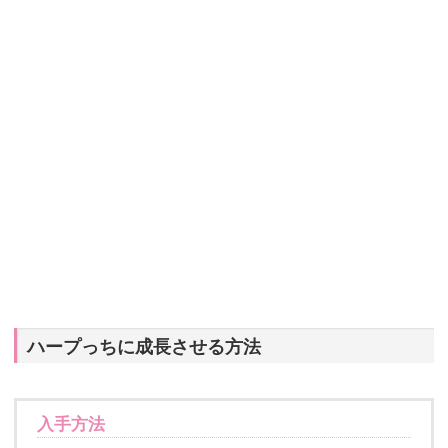
ハープっちに成長させる方法
入手方法