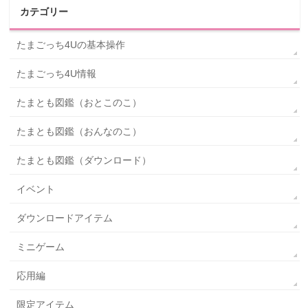
カテゴリー
たまごっち4Uの基本操作
たまごっち4U情報
たまとも図鑑（おとこのこ）
たまとも図鑑（おんなのこ）
たまとも図鑑（ダウンロード）
イベント
ダウンロードアイテム
ミニゲーム
応用編
限定アイテム