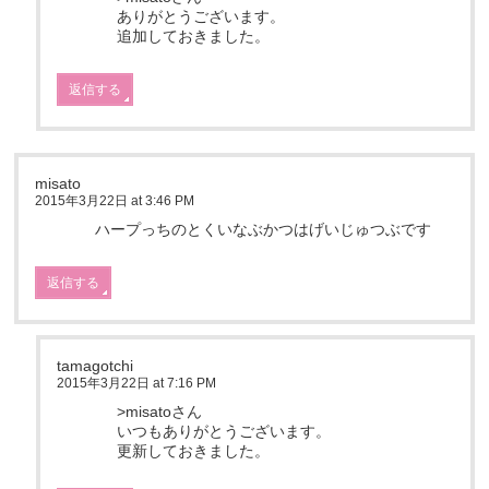
ありがとうございます。
追加しておきました。
返信する
misato
2015年3月22日 at 3:46 PM
ハープっちのとくいなぶかつはげいじゅつぶです
返信する
tamagotchi
2015年3月22日 at 7:16 PM
>misatoさん
いつもありがとうございます。
更新しておきました。