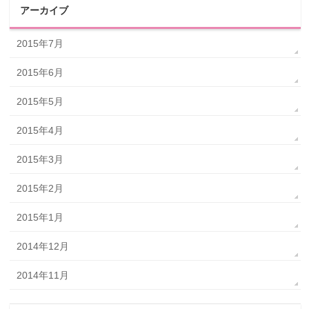
アーカイブ
2015年7月
2015年6月
2015年5月
2015年4月
2015年3月
2015年2月
2015年1月
2014年12月
2014年11月