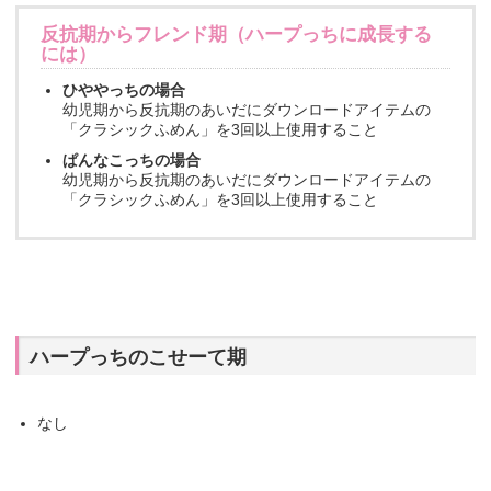
反抗期からフレンド期（ハープっちに成長する
には）
ひややっちの場合
幼児期から反抗期のあいだにダウンロードアイテムの
「クラシックふめん」を3回以上使用すること
ぱんなこっちの場合
幼児期から反抗期のあいだにダウンロードアイテムの
「クラシックふめん」を3回以上使用すること
ハープっちのこせーて期
なし