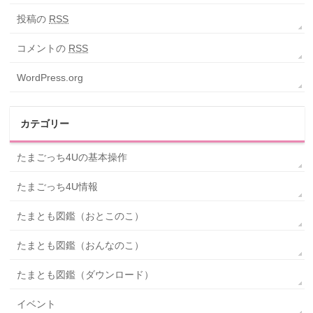
投稿の
RSS
コメントの
RSS
WordPress.org
カテゴリー
たまごっち4Uの基本操作
たまごっち4U情報
たまとも図鑑（おとこのこ）
たまとも図鑑（おんなのこ）
たまとも図鑑（ダウンロード）
イベント