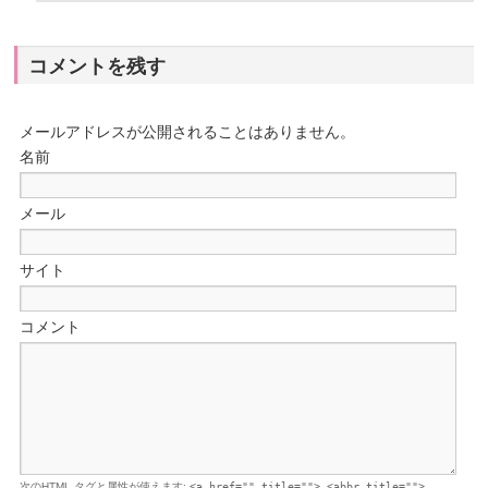
コメントを残す
メールアドレスが公開されることはありません。
名前
メール
サイト
コメント
次の
HTML
タグと属性が使えます:
<a href="" title=""> <abbr title="">