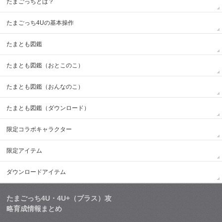
たまごっちとは？
たまごっち4Uの基本操作
たまとも図鑑
たまとも図鑑（おとこのこ）
たまとも図鑑（おんなのこ）
たまとも図鑑（ダウンロード）
限定コラボキャラクター
限定アイテム
ダウンロードアイテム
たまごっち4U・4U+（プラス）攻
略育成情報まとめ