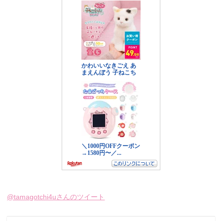
@tamagotchi4uさんのツイート