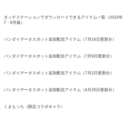
タッチステーションでダウンロードできるアイテム一覧（2015年
7・8月版）
バンダイデータスポット追加配信アイテム（7月16日更新分）
バンダイデータスポット追加配信アイテム（7月9日更新分）
バンダイデータスポット追加配信アイテム（7月2日更新分）
バンダイデータスポット追加配信アイテム（6月25日更新分）
くまもっち（限定コラボキャラ）