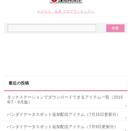
おもちゃ・玩具 ブログランキングへ
最近の投稿
タッチステーションでダウンロードできるアイテム一覧（2015
年7・8月版）
バンダイデータスポット追加配信アイテム（7月16日更新分）
バンダイデータスポット追加配信アイテム（7月9日更新分）