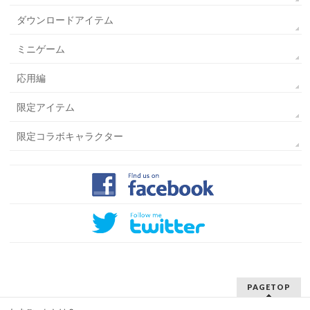
ダウンロードアイテム
ミニゲーム
応用編
限定アイテム
限定コラボキャラクター
PAGETOP