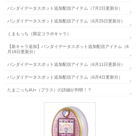
バンダイデータスポット追加配信アイテム（7月2日更新分）
バンダイデータスポット追加配信アイテム（6月25日更新分）
くまもっち（限定コラボキャラ）
【新キャラ追加】バンダイデータスポット追加配信アイテム（6
月18日更新分）
バンダイデータスポット追加配信アイテム（6月11日更新分）
バンダイデータスポット追加配信アイテム（6月4日更新分）
たまごっち4U+（プラス）の詳細が判明！？