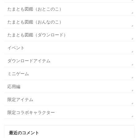
たまとも図鑑（おとこのこ）
たまとも図鑑（おんなのこ）
たまとも図鑑（ダウンロード）
イベント
ダウンロードアイテム
ミニゲーム
応用編
限定アイテム
限定コラボキャラクター
最近のコメント