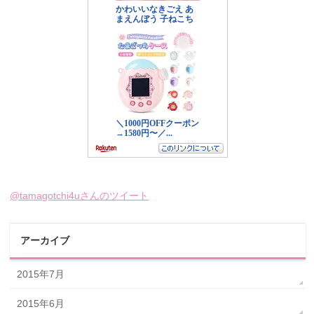
@tamagotchi4uさんのツイート
アーカイブ
2015年7月
2015年6月