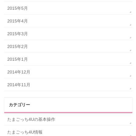
2015年5月
2015年4月
2015年3月
2015年2月
2015年1月
2014年12月
2014年11月
カテゴリー
たまごっち4Uの基本操作
たまごっち4U情報