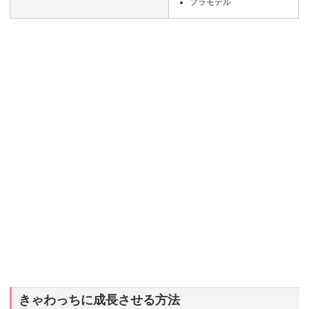
プラモデル
きゃわっちに成長させる方法