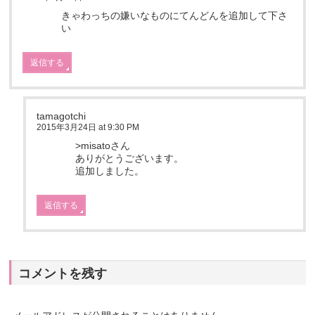
きゃわっちの嫌いなものにてんどんを追加して下さ
い
返信する
tamagotchi
2015年3月24日 at 9:30 PM
>misatoさん
ありがとうございます。
追加しました。
返信する
コメントを残す