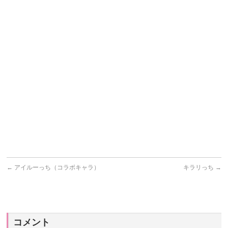
←
アイルーっち（コラボキャラ）
キラリっち
→
コメント