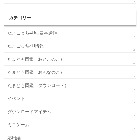
カテゴリー
たまごっち4Uの基本操作
たまごっち4U情報
たまとも図鑑（おとこのこ）
たまとも図鑑（おんなのこ）
たまとも図鑑（ダウンロード）
イベント
ダウンロードアイテム
ミニゲーム
応用編