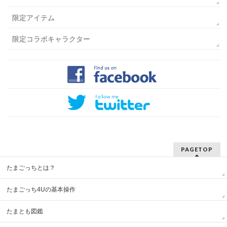
限定アイテム
限定コラボキャラクター
PAGETOP
たまごっちとは？
たまごっち4Uの基本操作
たまとも図鑑