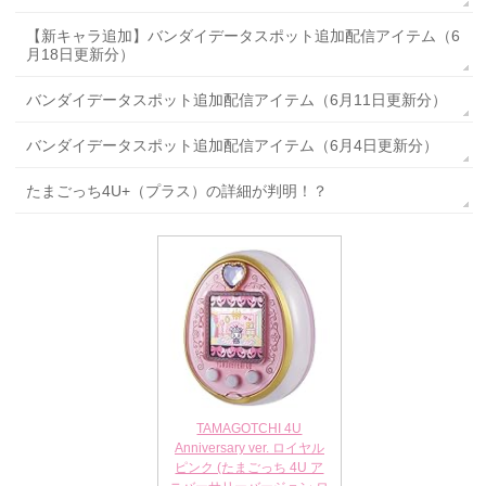
【新キャラ追加】バンダイデータスポット追加配信アイテム（6
月18日更新分）
バンダイデータスポット追加配信アイテム（6月11日更新分）
バンダイデータスポット追加配信アイテム（6月4日更新分）
たまごっち4U+（プラス）の詳細が判明！？
TAMAGOTCHI 4U
Anniversary ver. ロイヤル
ピンク (たまごっち 4U ア