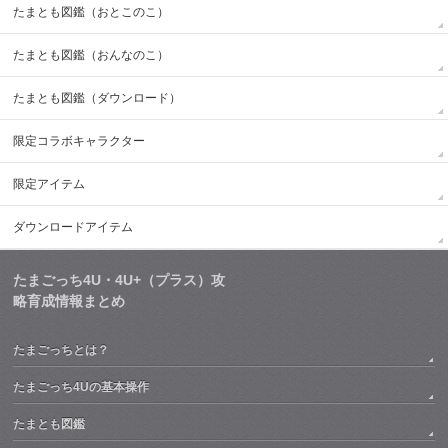
たまとも図鑑（おとこのこ）
たまとも図鑑（おんなのこ）
たまとも図鑑（ダウンロード）
限定コラボキャラクター
限定アイテム
ダウンロードアイテム
たまごっち4U・4U+（プラス）攻
略育成情報まとめ
たまごっちとは？
たまごっち4Uの基本操作
たまとも図鑑