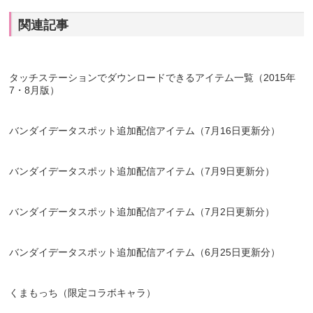
関連記事
タッチステーションでダウンロードできるアイテム一覧（2015年
7・8月版）
バンダイデータスポット追加配信アイテム（7月16日更新分）
バンダイデータスポット追加配信アイテム（7月9日更新分）
バンダイデータスポット追加配信アイテム（7月2日更新分）
バンダイデータスポット追加配信アイテム（6月25日更新分）
くまもっち（限定コラボキャラ）