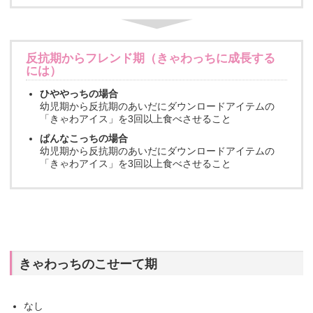
反抗期からフレンド期（きゃわっちに成長する
には）
ひややっちの場合
幼児期から反抗期のあいだにダウンロードアイテムの
「きゃわアイス」を3回以上食べさせること
ぱんなこっちの場合
幼児期から反抗期のあいだにダウンロードアイテムの
「きゃわアイス」を3回以上食べさせること
きゃわっちのこせーて期
なし