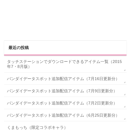
最近の投稿
タッチステーションでダウンロードできるアイテム一覧（2015
年7・8月版）
バンダイデータスポット追加配信アイテム（7月16日更新分）
バンダイデータスポット追加配信アイテム（7月9日更新分）
バンダイデータスポット追加配信アイテム（7月2日更新分）
バンダイデータスポット追加配信アイテム（6月25日更新分）
くまもっち（限定コラボキャラ）