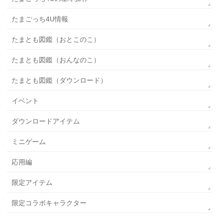
たまごっち4U情報
たまとも図鑑（おとこのこ）
たまとも図鑑（おんなのこ）
たまとも図鑑（ダウンロード）
イベント
ダウンロードアイテム
ミニゲーム
応用編
限定アイテム
限定コラボキャラクター