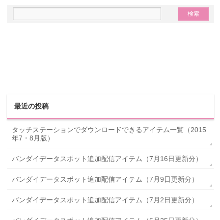
最近の投稿
タッチステーションでダウンロードできるアイテム一覧（2015
年7・8月版）
バンダイデータスポット追加配信アイテム（7月16日更新分）
バンダイデータスポット追加配信アイテム（7月9日更新分）
バンダイデータスポット追加配信アイテム（7月2日更新分）