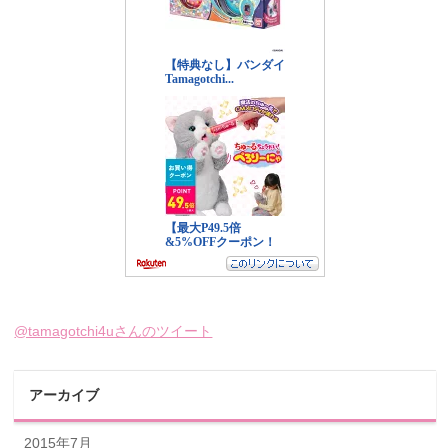
@tamagotchi4uさんのツイート
アーカイブ
2015年7月