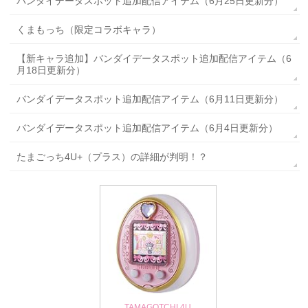
バンダイデータスポット追加配信アイテム（6月25日更新分）
くまもっち（限定コラボキャラ）
【新キャラ追加】バンダイデータスポット追加配信アイテム（6
月18日更新分）
バンダイデータスポット追加配信アイテム（6月11日更新分）
バンダイデータスポット追加配信アイテム（6月4日更新分）
たまごっち4U+（プラス）の詳細が判明！？
TAMAGOTCHI 4U