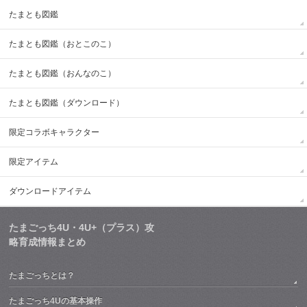
たまとも図鑑
たまとも図鑑（おとこのこ）
たまとも図鑑（おんなのこ）
たまとも図鑑（ダウンロード）
限定コラボキャラクター
限定アイテム
ダウンロードアイテム
たまごっち4U・4U+（プラス）攻
略育成情報まとめ
たまごっちとは？
たまごっち4Uの基本操作