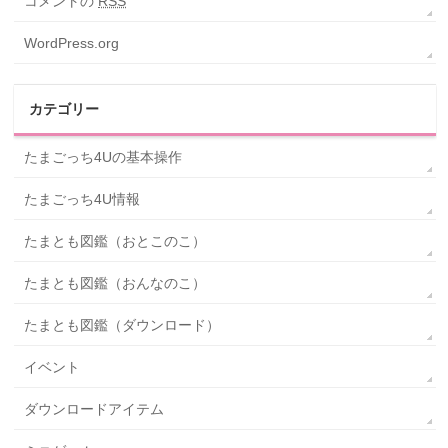
コメントの
RSS
WordPress.org
カテゴリー
たまごっち4Uの基本操作
たまごっち4U情報
たまとも図鑑（おとこのこ）
たまとも図鑑（おんなのこ）
たまとも図鑑（ダウンロード）
イベント
ダウンロードアイテム