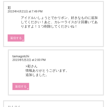
彩
2015年4月21日 at 7:49 PM
アイドルいしょうとでかリボン、好きなものに追加
してください！あと、カレーライスが２回書いてあ
りますよ！１つ削除してくださいね！
返信する
tamagotchi
2015年5月2日 at 2:00 PM
>彩さん
情報ありがとうございます。
追加しました。
返信する