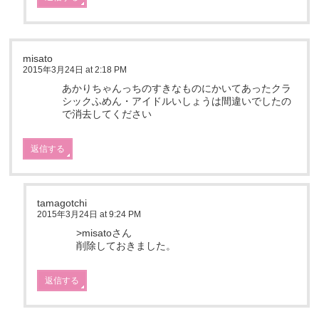
misato
2015年3月24日 at 2:18 PM
あかりちゃんっちのすきなものにかいてあったクラ
シックふめん・アイドルいしょうは間違いでしたの
で消去してください
返信する
tamagotchi
2015年3月24日 at 9:24 PM
>misatoさん
削除しておきました。
返信する