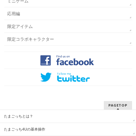
ミニゲーム
応用編
限定アイテム
限定コラボキャラクター
PAGETOP
たまごっちとは？
たまごっち4Uの基本操作