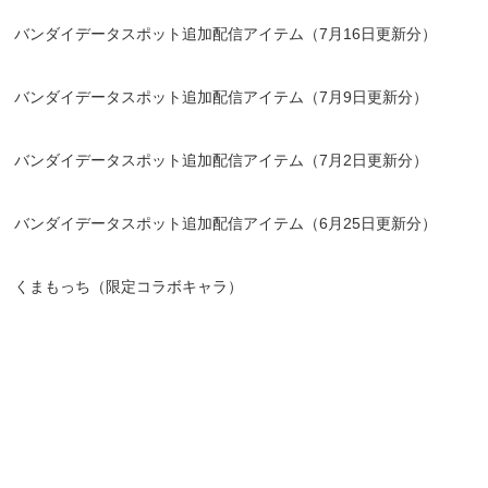
バンダイデータスポット追加配信アイテム（7月16日更新分）
バンダイデータスポット追加配信アイテム（7月9日更新分）
バンダイデータスポット追加配信アイテム（7月2日更新分）
バンダイデータスポット追加配信アイテム（6月25日更新分）
くまもっち（限定コラボキャラ）