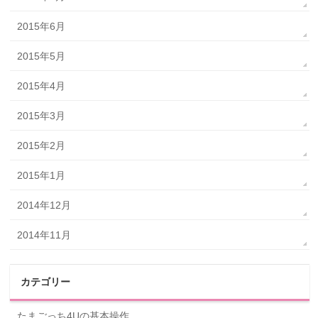
2015年6月
2015年5月
2015年4月
2015年3月
2015年2月
2015年1月
2014年12月
2014年11月
カテゴリー
たまごっち4Uの基本操作