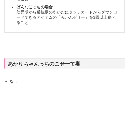
ぱんなこっちの場合
幼児期から反抗期のあいだにタッチカードからダウンロ
ードできるアイテムの「みかんゼリー」を3回以上食べ
ること
あかりちゃんっちのこせーて期
なし