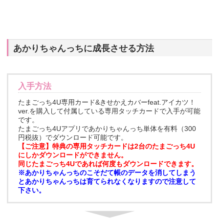
あかりちゃんっちに成長させる方法
入手方法
たまごっち4U専用カード&きせかえカバーfeat.アイカツ！
ver.を購入して付属している専用タッチカードで入手が可能
です。
たまごっち4Uアプリであかりちゃんっち単体を有料（300
円税抜）でダウンロード可能です。
【ご注意】特典の専用タッチカードは2台のたまごっち4U
にしかダウンロードができません。
同じたまごっち4Uであれば何度もダウンロードできます。
※あかりちゃんっちのこそだて帳のデータを消してしまう
とあかりちゃんっちは育てられなくなりますので注意して
下さい。