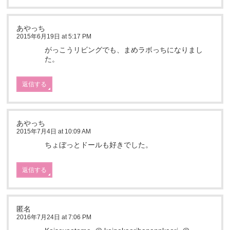
あやっち
2015年6月19日 at 5:17 PM
がっこうリビングでも、まめラボっちになりまし
た。
返信する
あやっち
2015年7月4日 at 10:09 AM
ちょぼっとドールも好きでした。
返信する
匿名
2016年7月24日 at 7:06 PM