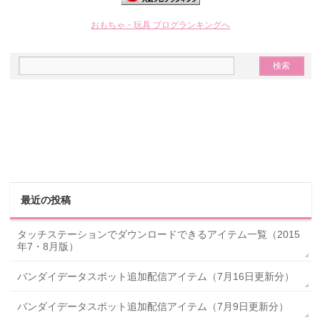
おもちゃ・玩具 ブログランキングへ
最近の投稿
タッチステーションでダウンロードできるアイテム一覧（2015
年7・8月版）
バンダイデータスポット追加配信アイテム（7月16日更新分）
バンダイデータスポット追加配信アイテム（7月9日更新分）