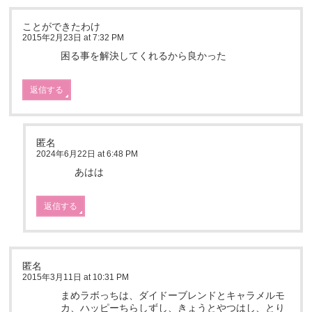
ことができたわけ
2015年2月23日 at 7:32 PM
困る事を解決してくれるから良かった
返信する
匿名
2024年6月22日 at 6:48 PM
あはは
返信する
匿名
2015年3月11日 at 10:31 PM
まめラボっちは、ダイドーブレンドとキャラメルモ
カ、ハッピーちらしずし、きょうとやつはし、とり