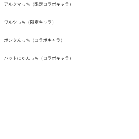
アルクマっち（限定コラボキャラ）
ワルツっち（限定キャラ）
ポンタんっち（コラボキャラ）
ハットにゃんっち（コラボキャラ）