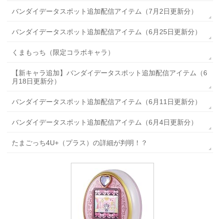
バンダイデータスポット追加配信アイテム（7月2日更新分）
バンダイデータスポット追加配信アイテム（6月25日更新分）
くまもっち（限定コラボキャラ）
【新キャラ追加】バンダイデータスポット追加配信アイテム（6
月18日更新分）
バンダイデータスポット追加配信アイテム（6月11日更新分）
バンダイデータスポット追加配信アイテム（6月4日更新分）
たまごっち4U+（プラス）の詳細が判明！？