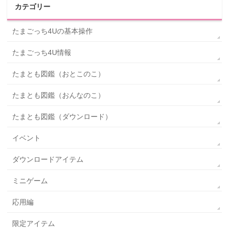
カテゴリー
たまごっち4Uの基本操作
たまごっち4U情報
たまとも図鑑（おとこのこ）
たまとも図鑑（おんなのこ）
たまとも図鑑（ダウンロード）
イベント
ダウンロードアイテム
ミニゲーム
応用編
限定アイテム