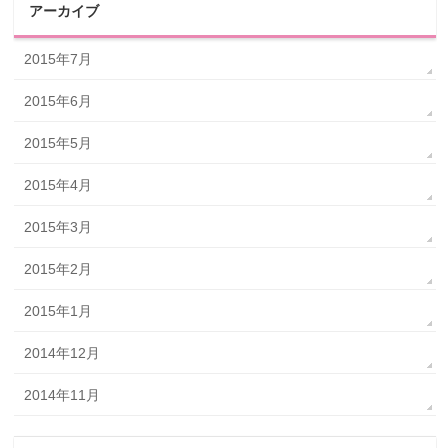
アーカイブ
2015年7月
2015年6月
2015年5月
2015年4月
2015年3月
2015年2月
2015年1月
2014年12月
2014年11月