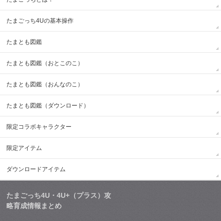
たまごっち4Uの基本操作
たまとも図鑑
たまとも図鑑（おとこのこ）
たまとも図鑑（おんなのこ）
たまとも図鑑（ダウンロード）
限定コラボキャラクター
限定アイテム
ダウンロードアイテム
たまごっち4U・4U+（プラス）攻
略育成情報まとめ