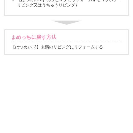
リビング又はうちゅうリビング）
まめっちに戻す方法
【はつめい+3】未満のリビングにリフォームする