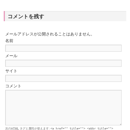
コメントを残す
メールアドレスが公開されることはありません。
名前
メール
サイト
コメント
次の
HTML
タグと属性が使えます:
<a href="" title=""> <abbr title="">