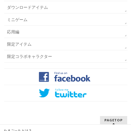
ダウンロードアイテム
ミニゲーム
応用編
限定アイテム
限定コラボキャラクター
PAGETOP
たまごっちとは？