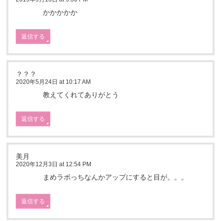
かかかかか
返信する
？？？
2020年5月24日 at 10:17 AM
教えてくれてありがとう
返信する
美月
2020年12月3日 at 12:54 PM
まめラボっちなんかアップにすると目が。。。
返信する