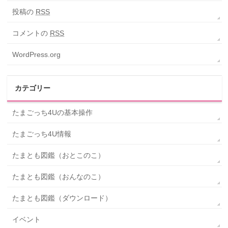
投稿の
RSS
コメントの
RSS
WordPress.org
カテゴリー
たまごっち4Uの基本操作
たまごっち4U情報
たまとも図鑑（おとこのこ）
たまとも図鑑（おんなのこ）
たまとも図鑑（ダウンロード）
イベント