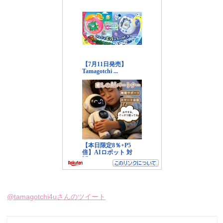
@tamagotchi4uさんのツイート