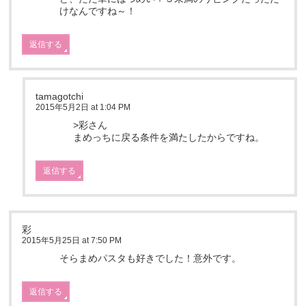
けなんですね～！
返信する
tamagotchi
2015年5月2日 at 1:04 PM
>彩さん
まめっちに戻る条件を満たしたからですね。
返信する
彩
2015年5月25日 at 7:50 PM
そらまめパスタも好きでした！意外です。
返信する