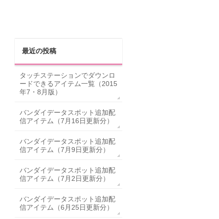
最近の投稿
タッチステーションでダウンロ
ードできるアイテム一覧（2015
年7・8月版）
バンダイデータスポット追加配
信アイテム（7月16日更新分）
バンダイデータスポット追加配
信アイテム（7月9日更新分）
バンダイデータスポット追加配
信アイテム（7月2日更新分）
バンダイデータスポット追加配
信アイテム（6月25日更新分）