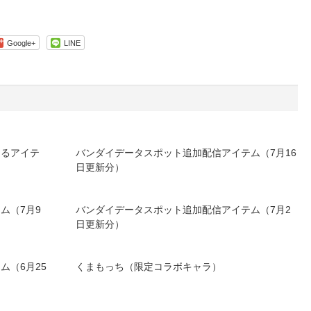
Google+
LINE
きるアイテ
バンダイデータスポット追加配信アイテム（7月16
日更新分）
ム（7月9
バンダイデータスポット追加配信アイテム（7月2
日更新分）
ム（6月25
くまもっち（限定コラボキャラ）