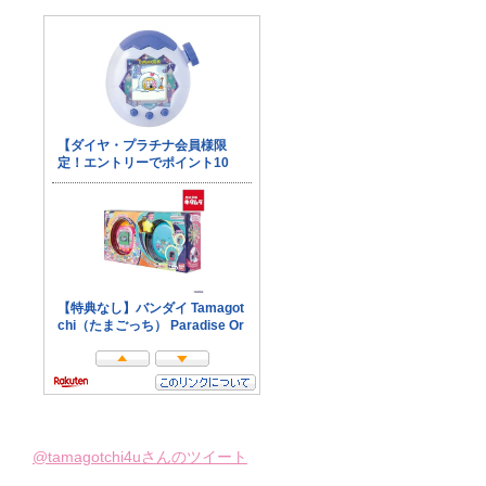
@tamagotchi4uさんのツイート