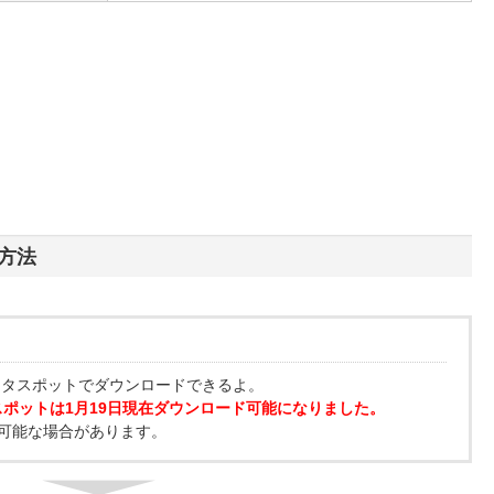
方法
ータスポットでダウンロードできるよ。
スポットは1月19日現在ダウンロード可能になりました。
可能な場合があります。