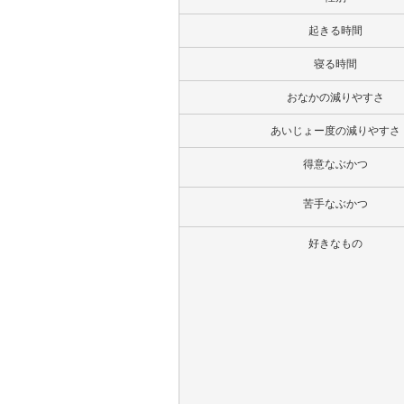
起きる時間
寝る時間
おなかの減りやすさ
あいじょー度の減りやすさ
得意なぶかつ
苦手なぶかつ
好きなもの