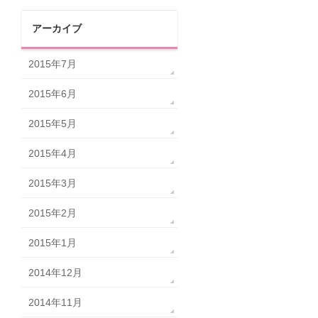
アーカイブ
2015年7月
2015年6月
2015年5月
2015年4月
2015年3月
2015年2月
2015年1月
2014年12月
2014年11月