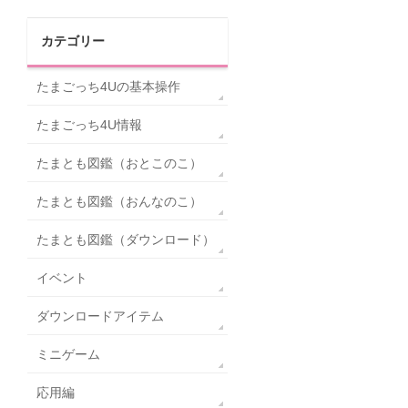
カテゴリー
たまごっち4Uの基本操作
たまごっち4U情報
たまとも図鑑（おとこのこ）
たまとも図鑑（おんなのこ）
たまとも図鑑（ダウンロード）
イベント
ダウンロードアイテム
ミニゲーム
応用編