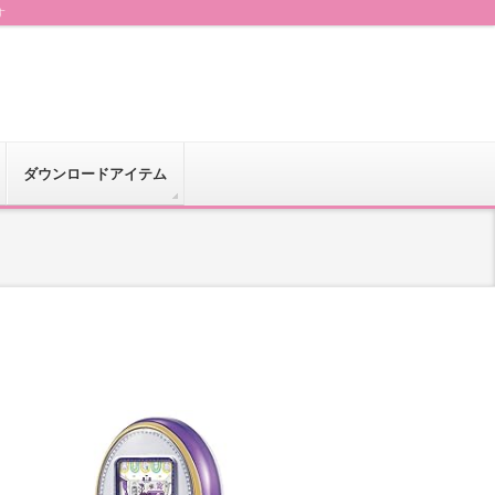
す
ダウンロードアイテム