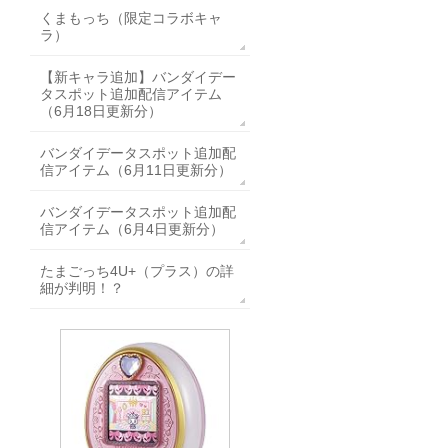
くまもっち（限定コラボキャ
ラ）
【新キャラ追加】バンダイデー
タスポット追加配信アイテム
（6月18日更新分）
バンダイデータスポット追加配
信アイテム（6月11日更新分）
バンダイデータスポット追加配
信アイテム（6月4日更新分）
たまごっち4U+（プラス）の詳
細が判明！？