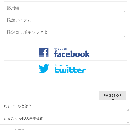
応用編
限定アイテム
限定コラボキャラクター
PAGETOP
たまごっちとは？
たまごっち4Uの基本操作