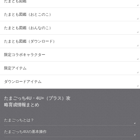
たまとも図鑑
たまとも図鑑（おとこのこ）
たまとも図鑑（おんなのこ）
たまとも図鑑（ダウンロード）
限定コラボキャラクター
限定アイテム
ダウンロードアイテム
たまごっち4U・4U+（プラス）攻
略育成情報まとめ
たまごっちとは？
たまごっち4Uの基本操作