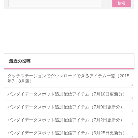
最近の投稿
タッチステーションでダウンロードできるアイテム一覧（2015
年7・8月版）
バンダイデータスポット追加配信アイテム（7月16日更新分）
バンダイデータスポット追加配信アイテム（7月9日更新分）
バンダイデータスポット追加配信アイテム（7月2日更新分）
バンダイデータスポット追加配信アイテム（6月25日更新分）