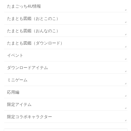
たまごっち4U情報
たまとも図鑑（おとこのこ）
たまとも図鑑（おんなのこ）
たまとも図鑑（ダウンロード）
イベント
ダウンロードアイテム
ミニゲーム
応用編
限定アイテム
限定コラボキャラクター