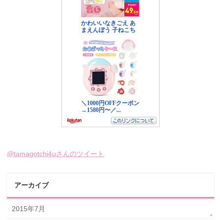
@tamagotchi4uさんのツイート
アーカイブ
2015年7月