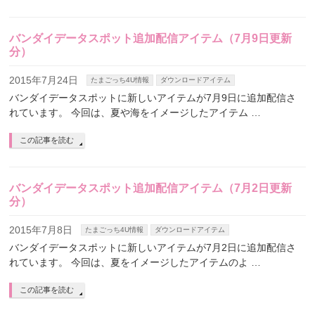
バンダイデータスポット追加配信アイテム（7月9日更新
分）
2015年7月24日
たまごっち4U情報
ダウンロードアイテム
バンダイデータスポットに新しいアイテムが7月9日に追加配信さ
れています。 今回は、夏や海をイメージしたアイテム …
この記事を読む
バンダイデータスポット追加配信アイテム（7月2日更新
分）
2015年7月8日
たまごっち4U情報
ダウンロードアイテム
バンダイデータスポットに新しいアイテムが7月2日に追加配信さ
れています。 今回は、夏をイメージしたアイテムのよ …
この記事を読む