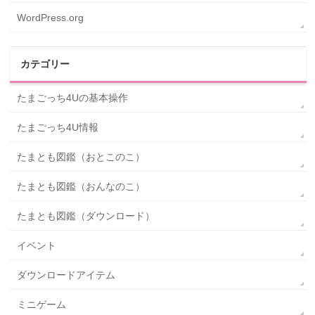
WordPress.org
カテゴリー
たまごっち4Uの基本操作
たまごっち4U情報
たまとも図鑑（おとこのこ）
たまとも図鑑（おんなのこ）
たまとも図鑑（ダウンロード）
イベント
ダウンロードアイテム
ミニゲーム