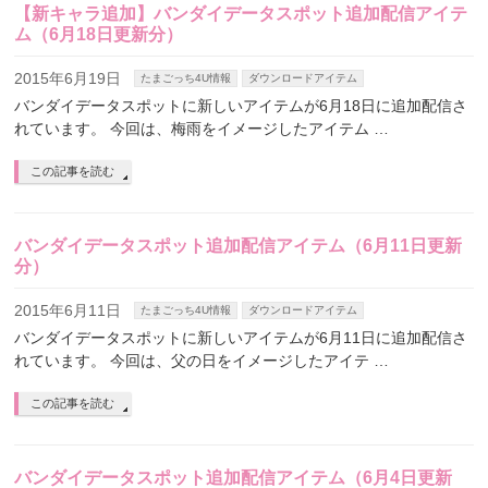
【新キャラ追加】バンダイデータスポット追加配信アイテ
ム（6月18日更新分）
2015年6月19日
たまごっち4U情報
ダウンロードアイテム
バンダイデータスポットに新しいアイテムが6月18日に追加配信さ
れています。 今回は、梅雨をイメージしたアイテム …
この記事を読む
バンダイデータスポット追加配信アイテム（6月11日更新
分）
2015年6月11日
たまごっち4U情報
ダウンロードアイテム
バンダイデータスポットに新しいアイテムが6月11日に追加配信さ
れています。 今回は、父の日をイメージしたアイテ …
この記事を読む
バンダイデータスポット追加配信アイテム（6月4日更新