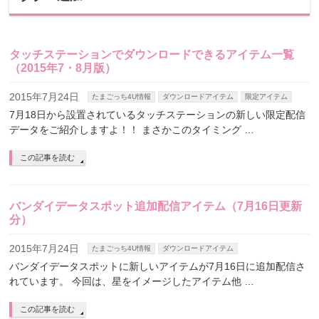
タッチステーションでダウンロードできるアイテム一覧
（2015年7・8月版）
2015年7月24日
たまごっち4U情報
ダウンロードアイテム
限定アイテム
7月18日から設置されているタッチステーションの新しい限定配信
データをご紹介しますよ！！ まさかこのタイミング …
この記事を読む
バンダイデータスポット追加配信アイテム（7月16日更新
分）
2015年7月24日
たまごっち4U情報
ダウンロードアイテム
バンダイデータスポットに新しいアイテムが7月16日に追加配信さ
れています。 今回は、星をイメージしたアイテム他 …
この記事を読む