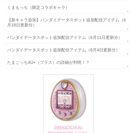
くまもっち（限定コラボキャラ）
【新キャラ追加】バンダイデータスポット追加配信アイテム（6
月18日更新分）
バンダイデータスポット追加配信アイテム（6月11日更新分）
バンダイデータスポット追加配信アイテム（6月4日更新分）
たまごっち4U+（プラス）の詳細が判明！？
TAMAGOTCHI 4U
Anniversary ver. ロイヤル