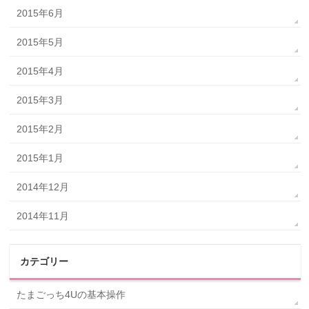
2015年6月
2015年5月
2015年4月
2015年3月
2015年2月
2015年1月
2014年12月
2014年11月
カテゴリー
たまごっち4Uの基本操作